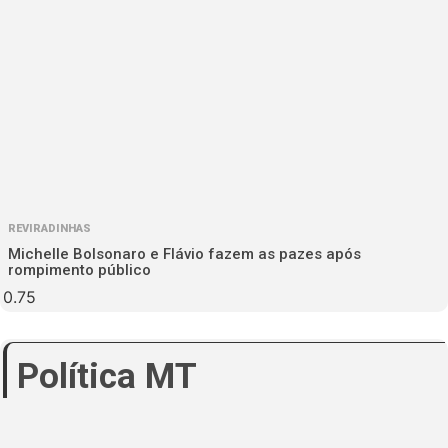
REVIRADINHAS
Michelle Bolsonaro e Flávio fazem as pazes após
rompimento público
Política MT