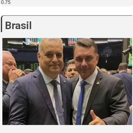
Brasil