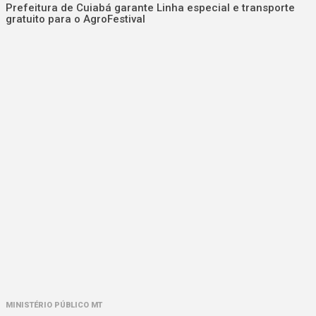
Prefeitura de Cuiabá garante Linha especial e transporte
gratuito para o AgroFestival
MINISTÉRIO PÚBLICO MT