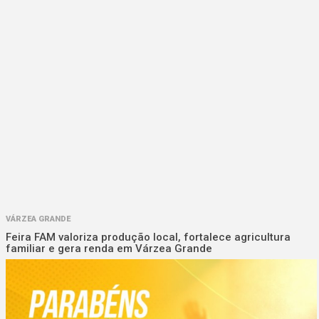
VÁRZEA GRANDE
Feira FAM valoriza produção local, fortalece agricultura
familiar e gera renda em Várzea Grande