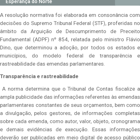
Esperança do Norte
A resolução normativa foi elaborada em consonância com
decisões do Supremo Tribunal Federal (STF), proferidas no
âmbito da Arguição de Descumprimento de Preceito
Fundamental (ADPF) nº 854, relatada pelo ministro Flávio
Dino, que determinou a adoção, por todos os estados e
municípios, do modelo federal de transparência e
rastreabilidade das emendas parlamentares.
Transparência e rastreabilidade
A norma determina que o Tribunal de Contas fiscalize 
ampla publicidade das informações referentes às emendas
parlamentares constantes de seus orçamentos, bem como
a divulgação, pelos gestores, de informações completas
sobre cada emenda, como autor, valor, objeto, cronograma
e demais evidências de execução. Essas informações
deverão ser publicadas em meio digital de acesso público