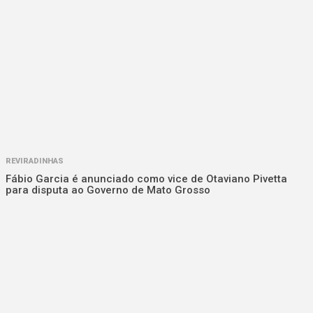
REVIRADINHAS
Fábio Garcia é anunciado como vice de Otaviano Pivetta
para disputa ao Governo de Mato Grosso