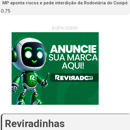
MP aponta riscos e pede interdição da Rodoviária do Coxipó
publicidade
Reviradinhas