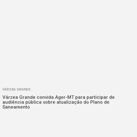
VÁRZEA GRANDE
Várzea Grande convida Ager-MT para participar de
audiência pública sobre atualização do Plano de
Saneamento