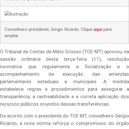
Conselheiro-presidente, Sérgio Ricardo. Clique
aqui
para
ampliar
O Tribunal de Contas de Mato Grosso (TCE-MT) aprovou, na
sessão ordinária desta terça-feira (11), resolução
normativa que regulamenta a fiscalização e o
acompanhamento da execução das emendas
parlamentares estaduais e municipais. A medida
estabelece regras e procedimentos para assegurar a
transparência, a rastreabilidade e a correta aplicação dos
recursos públicos oriundos dessas transferências.
De acordo com o presidente do TCE-MT, conselheiro Sérgio
Ricardo, a nova norma reforça o compromisso do órgão