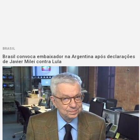
BRASIL
Brasil convoca embaixador na Argentina após declarações
de Javier Milei contra Lula