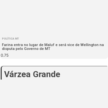
POLÍTICA MT
Farina entra no lugar de Maluf e será vice de Wellington na
disputa pelo Governo de MT
Várzea Grande