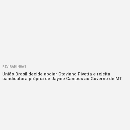
REVIRADINHAS
União Brasil decide apoiar Otaviano Pivetta e rejeita
candidatura própria de Jayme Campos ao Governo de MT