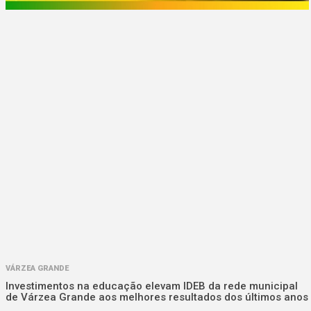
VÁRZEA GRANDE
Investimentos na educação elevam IDEB da rede municipal
de Várzea Grande aos melhores resultados dos últimos anos