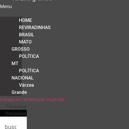
Menu
HOME
REVIRADINHAS
BRASIL
MATO
GROSSO
POLÍTICA
MT
POLÍTICA
NACIONAL
Várzea
Grande
Instagram
Whatsapp
Youtube
Pesquisar
Pesquisar