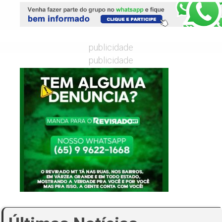
publicidade
publicidade