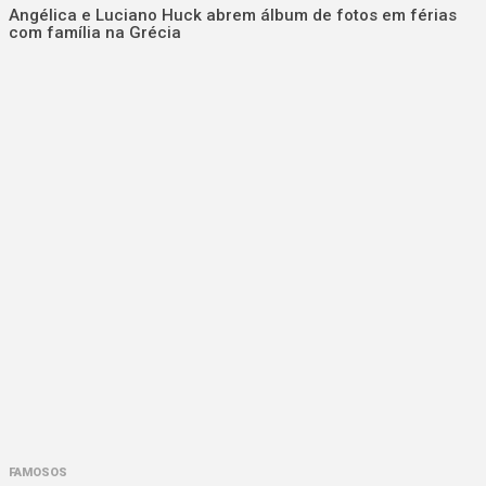
Angélica e Luciano Huck abrem álbum de fotos em férias
com família na Grécia
FAMOSOS