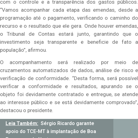
com o controle e a transparência dos gastos públicos.
“Vamos acompanhar cada etapa das emendas, desde a
programação até o pagamento, verificando o caminho do
recurso e o resultado que ele gera. Onde houver emendas,
o Tribunal de Contas estará junto, garantindo que o
investimento seja transparente e beneficie de fato a
população”, afirmou.
O acompanhamento será realizado por meio de
cruzamentos automatizados de dados, análise de risco e
verificação de conformidade. “Desta forma, será possível
verificar a conformidade e resultados, apurando se o
objeto foi devidamente contratado e entregue, se atende
ao interesse público e se está devidamente comprovado”,
destacou o presidente.
Leia Também:
Sérgio Ricardo garante
apoio do TCE-MT à implantação de Boa