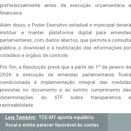
preferencialmente antes da execução orçamentária e
financeira.
Além disso, o Poder Executivo estadual e municipal deverá
instituir e manter plataforma digital para emendas
parlamentares, com dados abertos, que permita a consulta
pública, o download e a reutilização das informações por
cidadãos e órgãos de controle.
Por fim, a Resolução prevê que a partir de 1º de janeiro de
2026 a execução de emendas parlamentares ficará
condicionada à implementação integral das medidas
previstas no documento e ao estrito cumprimento das
determinações do STF sobre transparência e
rastreabilidade.
Leia Também:
TCE-MT aponta equilíbrio
fiscal e emite parecer favorável às contas