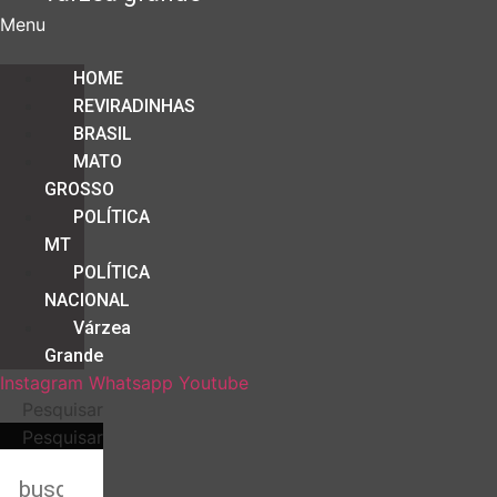
Menu
HOME
REVIRADINHAS
BRASIL
MATO
GROSSO
POLÍTICA
MT
POLÍTICA
NACIONAL
Várzea
Grande
Instagram
Whatsapp
Youtube
Pesquisar
Pesquisar