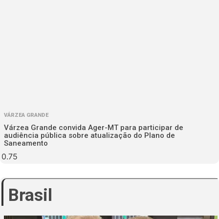
VÁRZEA GRANDE
Várzea Grande convida Ager-MT para participar de
audiência pública sobre atualização do Plano de
Saneamento
Brasil