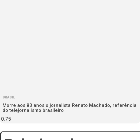
BRASIL
Morre aos 83 anos o jornalista Renato Machado, referência
do telejornalismo brasileiro