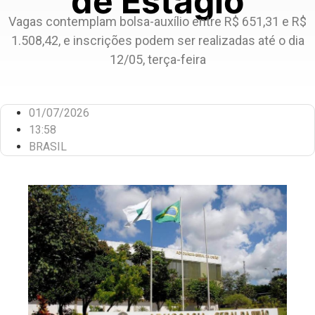
de Estágio
Vagas contemplam bolsa-auxílio entre R$ 651,31 e R$
1.508,42, e inscrições podem ser realizadas até o dia
12/05, terça-feira
01/07/2026
13:58
BRASIL