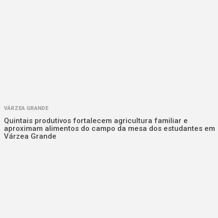
VÁRZEA GRANDE
Quintais produtivos fortalecem agricultura familiar e
aproximam alimentos do campo da mesa dos estudantes em
Várzea Grande