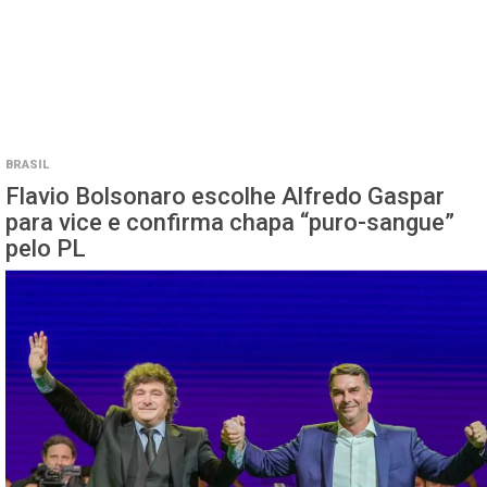
BRASIL
Flavio Bolsonaro escolhe Alfredo Gaspar
para vice e confirma chapa “puro-sangue”
pelo PL