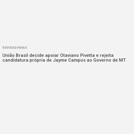
REVIRADINHAS
União Brasil decide apoiar Otaviano Pivetta e rejeita
candidatura própria de Jayme Campos ao Governo de MT