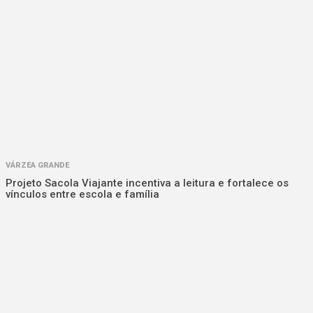
VÁRZEA GRANDE
Projeto Sacola Viajante incentiva a leitura e fortalece os
vínculos entre escola e família