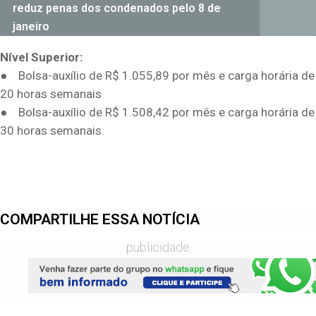
reduz penas dos condenados pelo 8 de
janeiro
Nível Superior:
● Bolsa-auxílio de R$ 1.055,89 por mês e carga horária de
20 horas semanais
● Bolsa-auxílio de R$ 1.508,42 por mês e carga horária de
30 horas semanais.
COMPARTILHE ESSA NOTÍCIA
publicidade