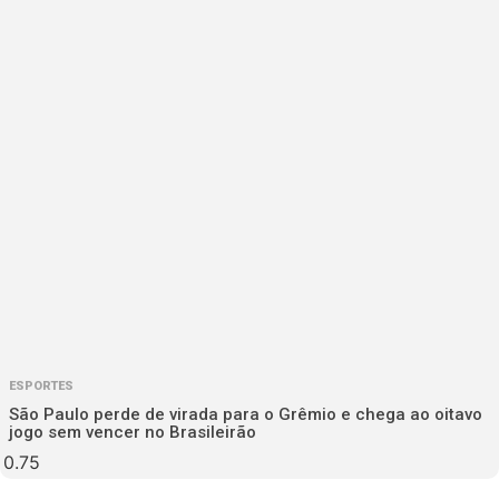
ESPORTES
São Paulo perde de virada para o Grêmio e chega ao oitavo
jogo sem vencer no Brasileirão