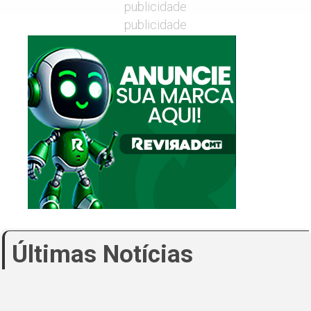
publicidade
publicidade
Últimas Notícias