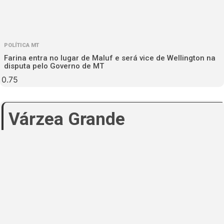
POLÍTICA MT
Farina entra no lugar de Maluf e será vice de Wellington na
disputa pelo Governo de MT
Várzea Grande