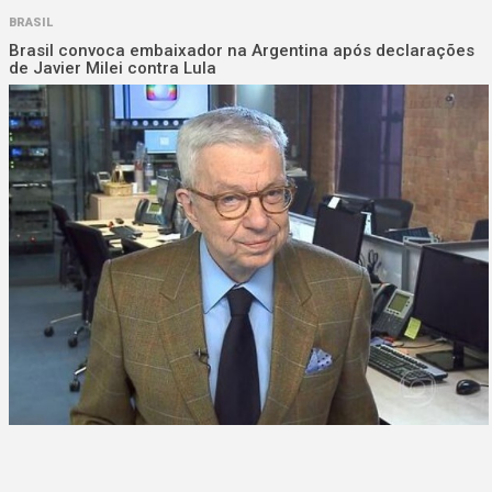
BRASIL
Brasil convoca embaixador na Argentina após declarações
de Javier Milei contra Lula