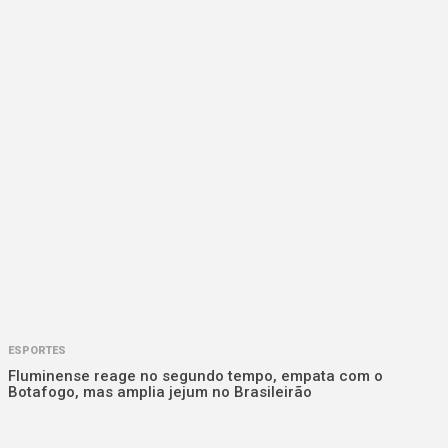
ESPORTES
Fluminense reage no segundo tempo, empata com o
Botafogo, mas amplia jejum no Brasileirão