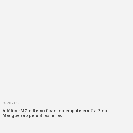
ESPORTES
Atlético-MG e Remo ficam no empate em 2 a 2 no
Mangueirão pelo Brasileirão