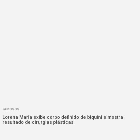
FAMOSOS
Lorena Maria exibe corpo definido de biquíni e mostra
resultado de cirurgias plásticas