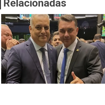
Relacionadas