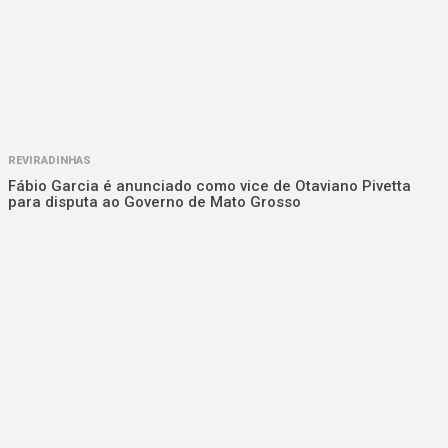
REVIRADINHAS
Fábio Garcia é anunciado como vice de Otaviano Pivetta
para disputa ao Governo de Mato Grosso