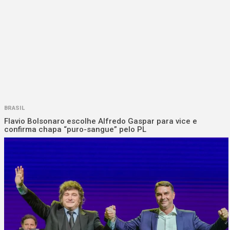
BRASIL
Flavio Bolsonaro escolhe Alfredo Gaspar para vice e
confirma chapa “puro-sangue” pelo PL