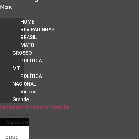
Menu
HOME
REVIRADINHAS
BRASIL
MATO
GROSSO
POLÍTICA
MT
POLÍTICA
NACIONAL
Várzea
Grande
Instagram
Whatsapp
Youtube
Pesquisar
Pesquisar