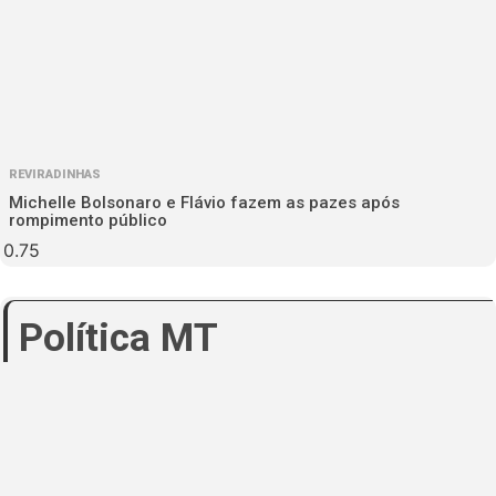
REVIRADINHAS
Michelle Bolsonaro e Flávio fazem as pazes após
rompimento público
Política MT