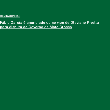
REVIRADINHAS
Fábio Garcia é anunciado como vice de Otaviano Pivetta
para disputa ao Governo de Mato Grosso