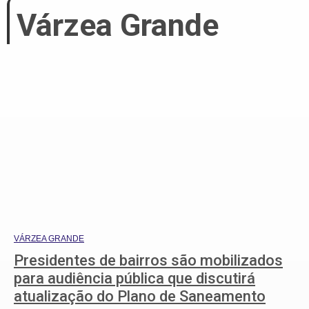
Várzea Grande
VÁRZEA GRANDE
Presidentes de bairros são mobilizados
para audiência pública que discutirá
atualização do Plano de Saneamento