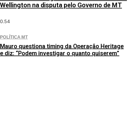
Wellington na disputa pelo Governo de MT
POLÍTICA MT
Mauro questiona timing da Operação Heritage
e diz: “Podem investigar o quanto quiserem”