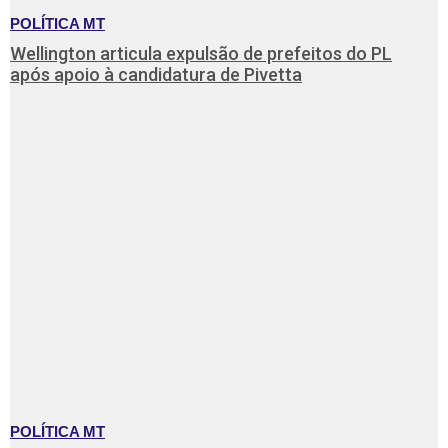
POLÍTICA MT
Wellington articula expulsão de prefeitos do PL
após apoio à candidatura de Pivetta
POLÍTICA MT