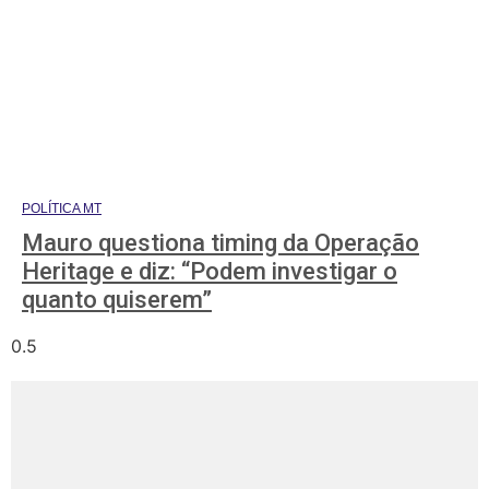
POLÍTICA MT
Mauro questiona timing da Operação
Heritage e diz: “Podem investigar o
quanto quiserem”