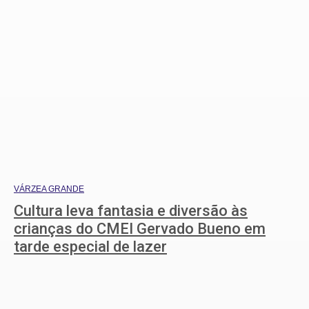
VÁRZEA GRANDE
Cultura leva fantasia e diversão às
crianças do CMEI Gervado Bueno em
tarde especial de lazer