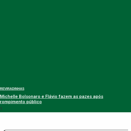
REVIRADINHAS
Michelle Bolsonaro e Flávio fazem as pazes após
rompimento público