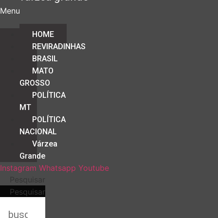
Menu
HOME
REVIRADINHAS
BRASIL
MATO
GROSSO
POLÍTICA
MT
POLÍTICA
NACIONAL
Várzea
Grande
Instagram
Whatsapp
Youtube
Pesquisar
Pesquisar