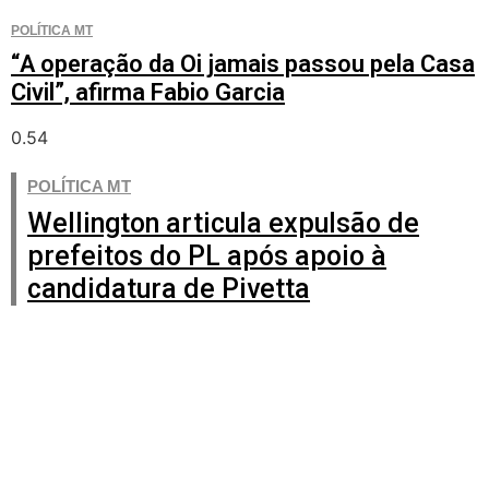
POLÍTICA MT
“A operação da Oi jamais passou pela Casa
Civil”, afirma Fabio Garcia
POLÍTICA MT
Wellington articula expulsão de
prefeitos do PL após apoio à
candidatura de Pivetta