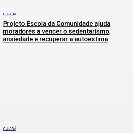
CUIABÁ
Projeto Escola da Comunidade ajuda
moradores a vencer o sedentarismo,
ansiedade e recuperar a autoestima
CUIABÁ