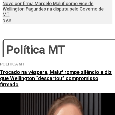
Novo confirma Marcelo Maluf como vice de
Wellington Fagundes na disputa pelo Governo de
MT
Política MT
POLÍTICA MT
Trocado na véspera, Maluf rompe silêncio e diz
que Wellington “descartou” compromisso
firmado