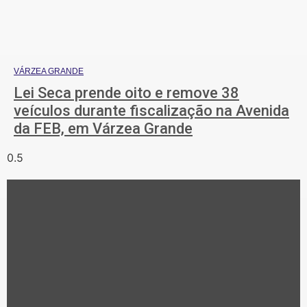
VÁRZEA GRANDE
Lei Seca prende oito e remove 38
veículos durante fiscalização na Avenida
da FEB, em Várzea Grande