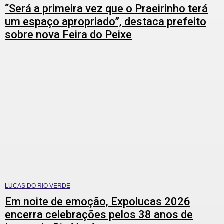
“Será a primeira vez que o Praeirinho terá
um espaço apropriado”, destaca prefeito
sobre nova Feira do Peixe
LUCAS DO RIO VERDE
Em noite de emoção, Expolucas 2026
encerra celebrações pelos 38 anos de