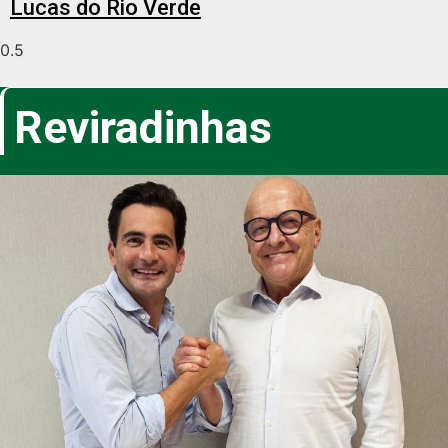
Lucas do Rio Verde
Reviradinhas