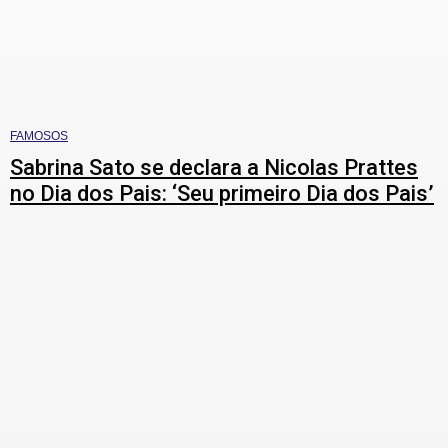
FAMOSOS
Sabrina Sato se declara a Nicolas Prattes
no Dia dos Pais: ‘Seu primeiro Dia dos Pais’