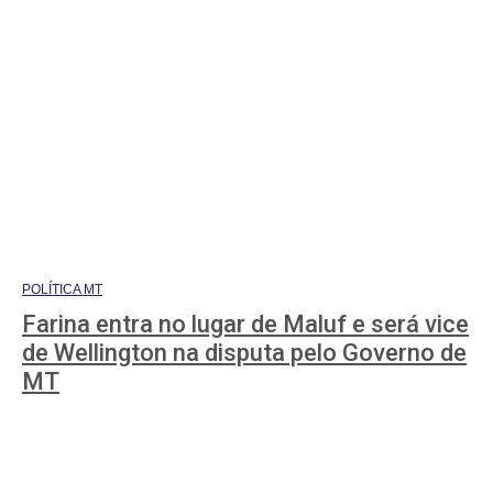
POLÍTICA MT
Farina entra no lugar de Maluf e será vice
de Wellington na disputa pelo Governo de
MT