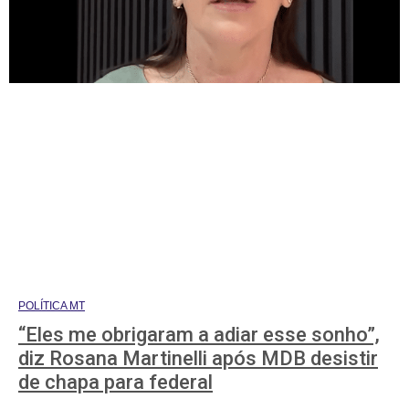
POLÍTICA MT
“Eles me obrigaram a adiar esse sonho”,
diz Rosana Martinelli após MDB desistir
de chapa para federal