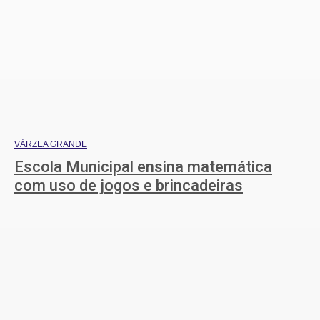
VÁRZEA GRANDE
Escola Municipal ensina matemática
com uso de jogos e brincadeiras