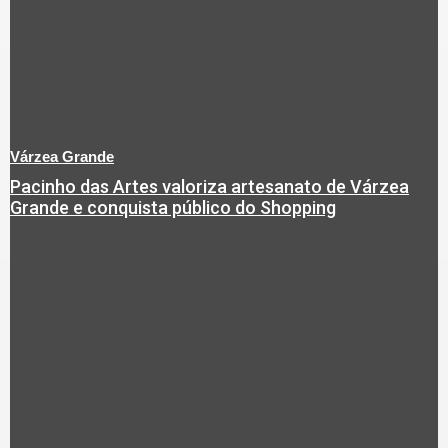
Várzea Grande
Pacinho das Artes valoriza artesanato de Várzea
Grande e conquista público do Shopping