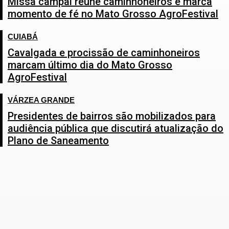
Missa campal reúne caminhoneiros e marca
momento de fé no Mato Grosso AgroFestival
CUIABÁ
Cavalgada e procissão de caminhoneiros
marcam último dia do Mato Grosso
AgroFestival
VÁRZEA GRANDE
Presidentes de bairros são mobilizados para
audiência pública que discutirá atualização do
Plano de Saneamento