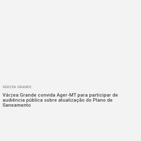
VÁRZEA GRANDE
Várzea Grande convida Ager-MT para participar de
audiência pública sobre atualização do Plano de
Saneamento