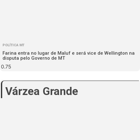
POLÍTICA MT
Farina entra no lugar de Maluf e será vice de Wellington na
disputa pelo Governo de MT
Várzea Grande