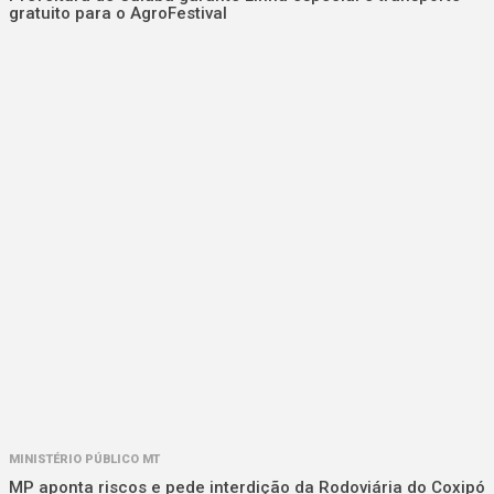
gratuito para o AgroFestival
MINISTÉRIO PÚBLICO MT
MP aponta riscos e pede interdição da Rodoviária do Coxipó