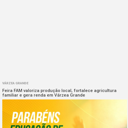
VÁRZEA GRANDE
Feira FAM valoriza produção local, fortalece agricultura
familiar e gera renda em Várzea Grande