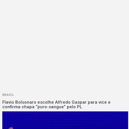
BRASIL
Flavio Bolsonaro escolhe Alfredo Gaspar para vice e
confirma chapa “puro-sangue” pelo PL