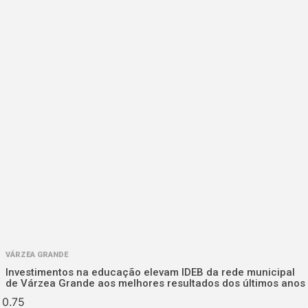
VÁRZEA GRANDE
Investimentos na educação elevam IDEB da rede municipal
de Várzea Grande aos melhores resultados dos últimos anos