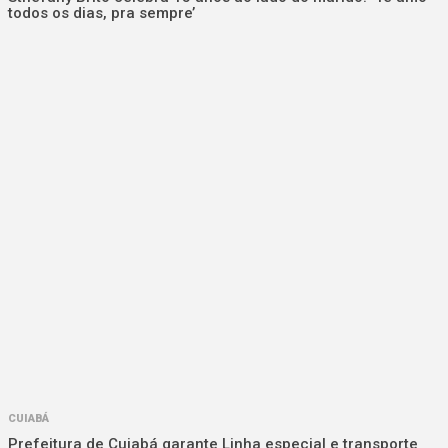
todos os dias, pra sempre’
CUIABÁ
Prefeitura de Cuiabá garante Linha especial e transporte