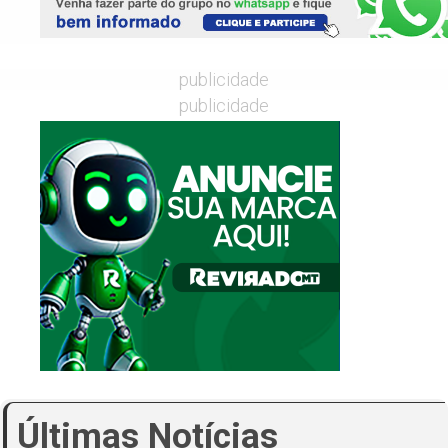
publicidade
publicidade
Últimas Notícias