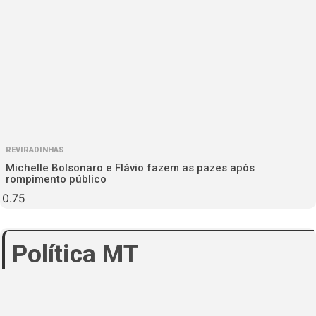
REVIRADINHAS
Michelle Bolsonaro e Flávio fazem as pazes após
rompimento público
Política MT