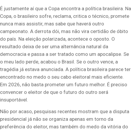
É justamente aí que a Copa encontra a política brasileira. Na
Copa, o brasileiro sofre, reclama, critica o técnico, promete
nunca mais assistir, mas sabe que haverá outro
campeonato. A derrota dói, mas não vira certidão de óbito
do país. Na eleição polarizada, acontece o oposto. O
resultado deixa de ser uma alternância natural da
democracia e passa a ser tratado como um apocalipse. Se
o meu lado perde, acabou o Brasil. Se o outro vence, a
tragédia já estava anunciada. A política brasileira parece ter
encontrado no medo o seu cabo eleitoral mais eficiente.
Em 2026, não basta prometer um futuro melhor. É preciso
convencer o eleitor de que o futuro do outro será
insuportável.
Não por acaso, pesquisas recentes mostram que a disputa
presidencial já não se organiza apenas em torno da
preferência do eleitor, mas também do medo da vitória do