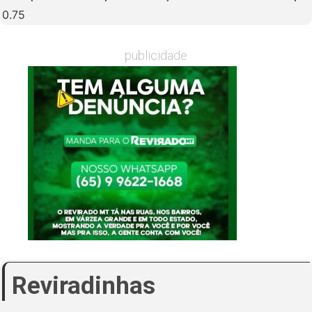
publicidade
Reviradinhas