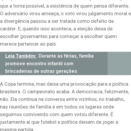
que a torna possível
,
a existência de quem pensa diferente.
O adversário virou ameaça, o voto virou julgamento moral e
a divergência passou a ser tratada como defeito de
caráter. E, quando isso acontece, a eleição deixa de
escolher governantes para começar a escolher quem
merece pertencer ao país.
Leia Também:
Durante as férias, família
promove encontro infantil com
brincadeiras de outras gerações
A Copa termina, mas deixa uma provocação para a política
brasileira. O campeonato acaba. A democracia, felizmente,
não. Ela continua na conversa entre vizinhos, no trabalho,
nas reuniões de família e em todos os lugares onde
seguimos convivendo com quem votou diferente. É
justamente aí que futebol e política deixam de jogar a
mesma partida.