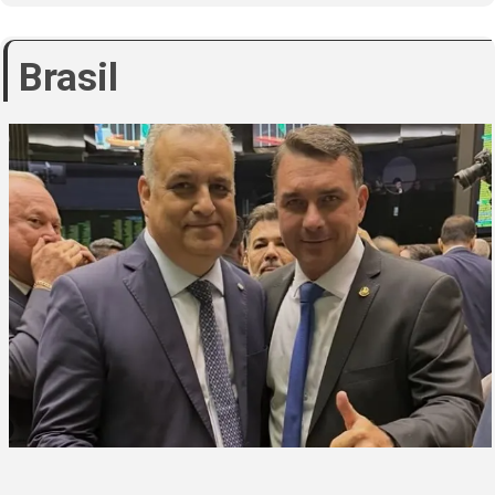
Brasil