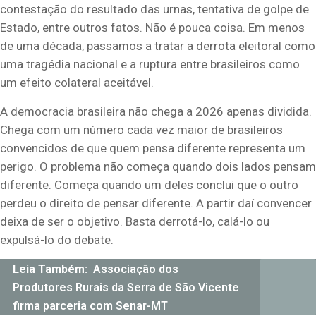
contestação do resultado das urnas,
tentativa de golpe de
Estado
, entre outros fatos
. Não é pouca coisa. Em menos
de uma década, passamos a tratar a derrota eleitoral como
uma tragédia nacional e a ruptura entre brasileiros como
um efeito colateral aceitável.
A democracia brasileira não chega a 2026 apenas dividida.
Chega com um número cada vez maior de brasileiros
convencidos de que quem pensa diferente representa um
perigo. O problema não começa quando dois lados pensam
diferente. Começa quando um deles conclui que o outro
perdeu o direito de pensar diferente.
A partir
daí convencer
deixa de ser o objetivo. Basta derrotá-lo, calá-lo ou
expulsá-lo do debate.
Leia Também:
Associação dos
Produtores Rurais da Serra de São Vicente
firma parceria com Senar-MT