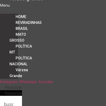
Menu
HOME
REVIRADINHAS
BRASIL
MATO
GROSSO
POLÍTICA
MT
POLÍTICA
NACIONAL
Várzea
Grande
Instagram
Whatsapp
Youtube
Pesquisar
Pesquisar