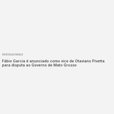
REVIRADINHAS
Fábio Garcia é anunciado como vice de Otaviano Pivetta
para disputa ao Governo de Mato Grosso