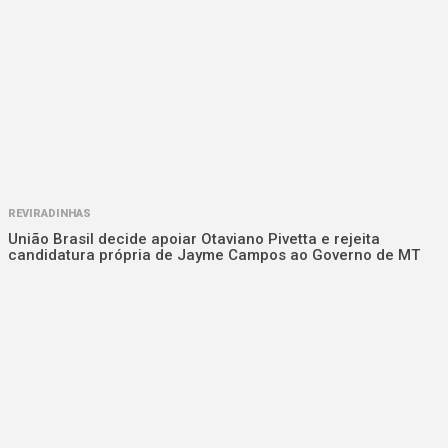
REVIRADINHAS
União Brasil decide apoiar Otaviano Pivetta e rejeita
candidatura própria de Jayme Campos ao Governo de MT