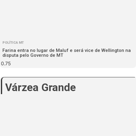
POLÍTICA MT
Farina entra no lugar de Maluf e será vice de Wellington na
disputa pelo Governo de MT
Várzea Grande