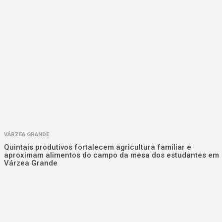
VÁRZEA GRANDE
Quintais produtivos fortalecem agricultura familiar e
aproximam alimentos do campo da mesa dos estudantes em
Várzea Grande