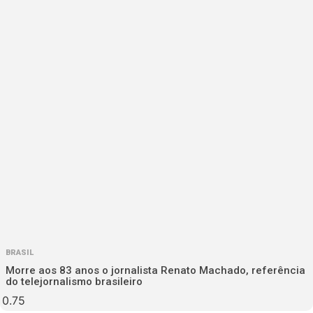
BRASIL
Morre aos 83 anos o jornalista Renato Machado, referência
do telejornalismo brasileiro