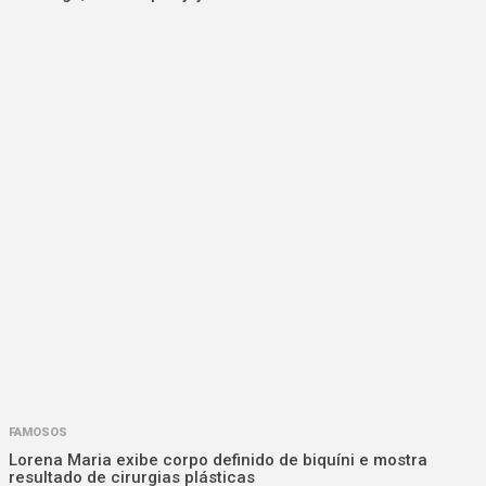
FAMOSOS
Lorena Maria exibe corpo definido de biquíni e mostra
resultado de cirurgias plásticas