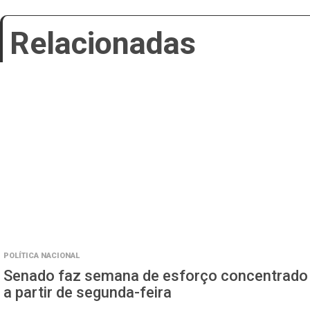
Relacionadas
POLÍTICA NACIONAL
Senado faz semana de esforço concentrado
a partir de segunda-feira