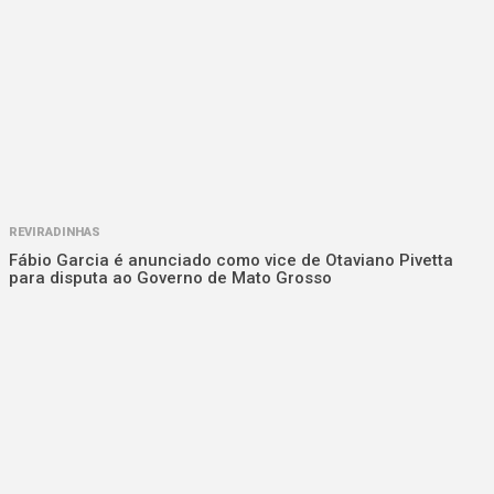
REVIRADINHAS
Fábio Garcia é anunciado como vice de Otaviano Pivetta
para disputa ao Governo de Mato Grosso