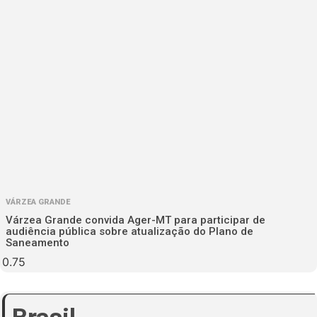
VÁRZEA GRANDE
Várzea Grande convida Ager-MT para participar de
audiência pública sobre atualização do Plano de
Saneamento