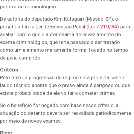
por exame criminológico.
De autoria do deputado Kim Kataguiri (Missão-SP), o
projeto altera a Lei de Execução Penal (
Lei 7.210/84
) para
acabar com o que o autor chama de esvaziamento do
exame criminológico, que teria passado a ser tratado
como um elemento meramente formal focado no tempo
de pena cumprido.
Critério
Pelo texto, a progressão de regime será proibida caso o
laudo técnico aponte que o preso ainda é perigoso ou que
existe probabilidade de ele voltar a cometer crimes.
Se o benefício for negado com base nesse critério, a
situação do detento deverá ser reavaliada periodicamente
por meio de novos exames.
Rigor