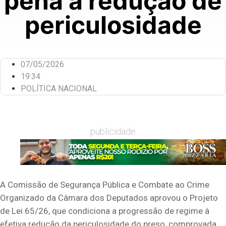
pena a redução de
periculosidade
07/05/2026
19:34
POLÍTICA NACIONAL
publicidade
A Comissão de Segurança Pública e Combate ao Crime
Organizado da Câmara dos Deputados aprovou o Projeto
de Lei 65/26, que condiciona a progressão de regime à
efetiva redução da periculosidade do preso, comprovada