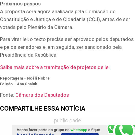
Próximos passos
A proposta será agora analisada pela Comissão de
Constituição e Justiça e de Cidadania (CCJ), antes de ser
votada pelo Plenário da Câmara.
Para virar lei, o texto precisa ser aprovado pelos deputados
e pelos senadores e, em seguida, ser sancionado pela
Presidência da República.
Saiba mais sobre a tramitação de projetos de lei
Reportagem – Noéli Nobre
Edição – Ana Chalub
Fonte:
Câmara dos Deputados
COMPARTILHE ESSA NOTÍCIA
publicidade