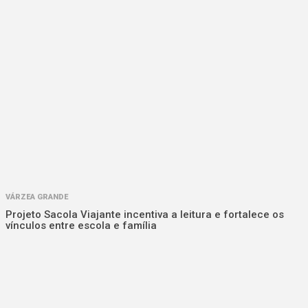
VÁRZEA GRANDE
Projeto Sacola Viajante incentiva a leitura e fortalece os
vínculos entre escola e família