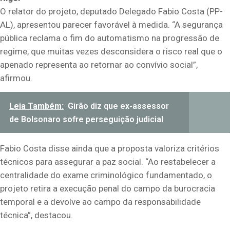
O relator do projeto, deputado Delegado Fabio Costa (PP-
AL), apresentou parecer favorável à medida. “A segurança
pública reclama o fim do automatismo na progressão de
regime, que muitas vezes desconsidera o risco real que o
apenado representa ao retornar ao convívio social”,
afirmou.
Leia Também:
Girão diz que ex-assessor
de Bolsonaro sofre perseguição judicial
Fabio Costa disse ainda que a proposta valoriza critérios
técnicos para assegurar a paz social. “Ao restabelecer a
centralidade do exame criminológico fundamentado, o
projeto retira a execução penal do campo da burocracia
temporal e a devolve ao campo da responsabilidade
técnica”, destacou.