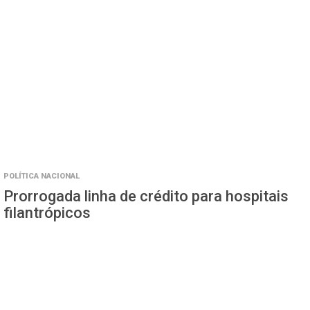
POLÍTICA NACIONAL
Prorrogada linha de crédito para hospitais
filantrópicos