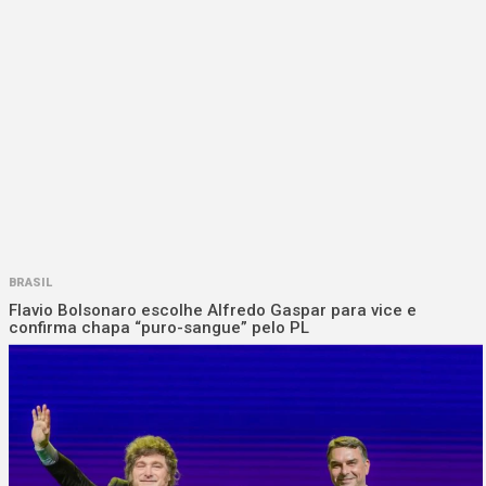
BRASIL
Flavio Bolsonaro escolhe Alfredo Gaspar para vice e
confirma chapa “puro-sangue” pelo PL