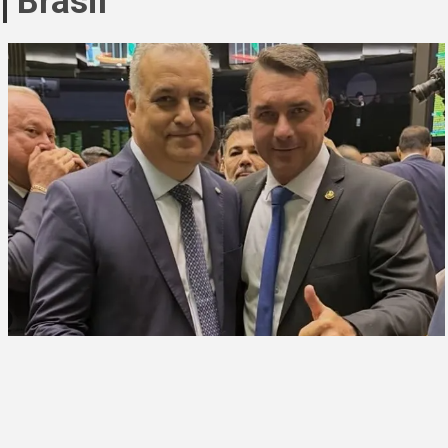
Brasil