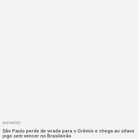
ESPORTES
São Paulo perde de virada para o Grêmio e chega ao oitavo
jogo sem vencer no Brasileirão