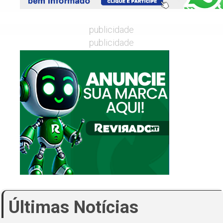
publicidade
publicidade
Últimas Notícias