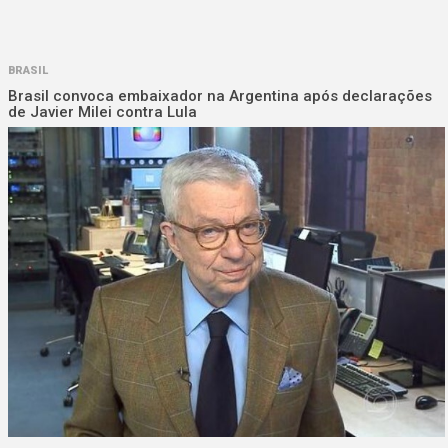
BRASIL
Brasil convoca embaixador na Argentina após declarações
de Javier Milei contra Lula