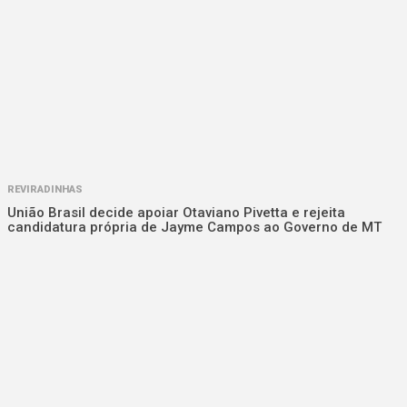
REVIRADINHAS
União Brasil decide apoiar Otaviano Pivetta e rejeita
candidatura própria de Jayme Campos ao Governo de MT