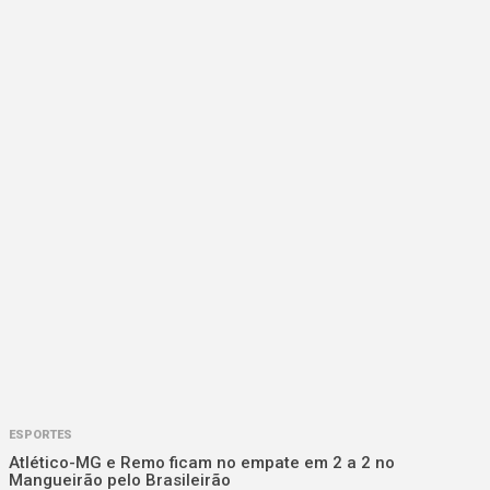
ESPORTES
Atlético-MG e Remo ficam no empate em 2 a 2 no
Mangueirão pelo Brasileirão