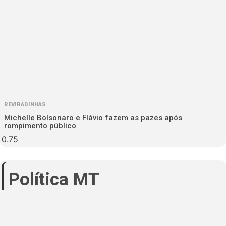
REVIRADINHAS
Michelle Bolsonaro e Flávio fazem as pazes após
rompimento público
Política MT