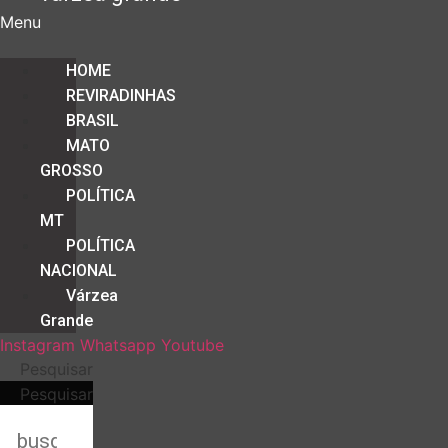
Menu
HOME
REVIRADINHAS
BRASIL
MATO
GROSSO
POLÍTICA
MT
POLÍTICA
NACIONAL
Várzea
Grande
Instagram
Whatsapp
Youtube
Pesquisar
Pesquisar