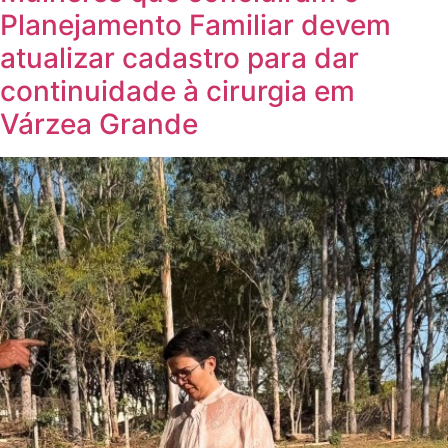
Planejamento Familiar devem
atualizar cadastro para dar
continuidade à cirurgia em
Várzea Grande