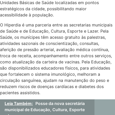
Unidades Básicas de Saúde localizadas em pontos
estratégicos da cidade, possibilitando maior
acessibilidade à população.
O Hiperdia é uma parceria entre as secretarias municipais
de Saúde e de Educação, Cultura, Esporte e Lazer. Pela
Saúde, os munícipes têm acesso gratuito às palestras,
atividades sazonais de conscientização, consultas,
aferição de pressão arterial, avaliação médica contínua,
troca de receita, acompanhamento entre outros serviços,
como atualização da carteira de vacinas. Pela Educação,
são disponibilizados educadores físicos, para atividades
que fortalecem o sistema imunológico, melhoram a
circulação sanguínea, ajudam na manutenção do peso e
reduzem riscos de doenças cardíacas e diabetes dos
pacientes assistidos.
Leia Também:
Posse da nova secretária
municipal de Educação, Cultura, Esporte