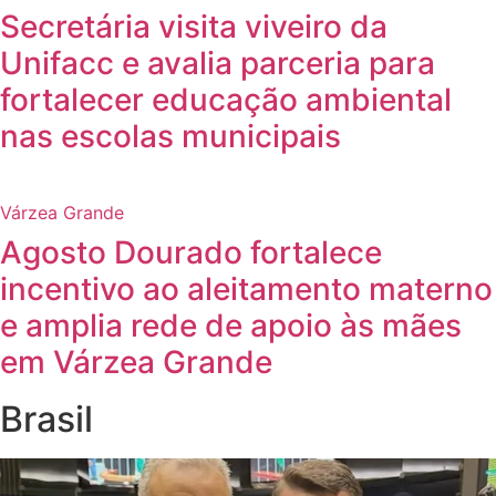
Secretária visita viveiro da
Unifacc e avalia parceria para
fortalecer educação ambiental
nas escolas municipais
Várzea Grande
Agosto Dourado fortalece
incentivo ao aleitamento materno
e amplia rede de apoio às mães
em Várzea Grande
Brasil