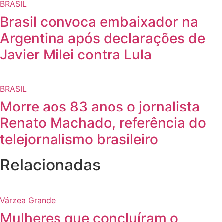
BRASIL
Brasil convoca embaixador na
Argentina após declarações de
Javier Milei contra Lula
BRASIL
Morre aos 83 anos o jornalista
Renato Machado, referência do
telejornalismo brasileiro
Relacionadas
Várzea Grande
Mulheres que concluíram o