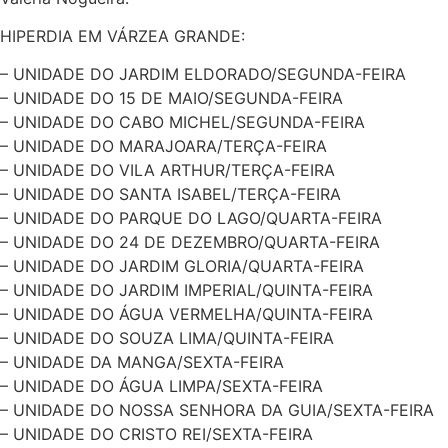
HIPERDIA EM VÁRZEA GRANDE:
– UNIDADE DO JARDIM ELDORADO/SEGUNDA-FEIRA
– UNIDADE DO 15 DE MAIO/SEGUNDA-FEIRA
– UNIDADE DO CABO MICHEL/SEGUNDA-FEIRA
– UNIDADE DO MARAJOARA/TERÇA-FEIRA
– UNIDADE DO VILA ARTHUR/TERÇA-FEIRA
– UNIDADE DO SANTA ISABEL/TERÇA-FEIRA
– UNIDADE DO PARQUE DO LAGO/QUARTA-FEIRA
– UNIDADE DO 24 DE DEZEMBRO/QUARTA-FEIRA
– UNIDADE DO JARDIM GLORIA/QUARTA-FEIRA
– UNIDADE DO JARDIM IMPERIAL/QUINTA-FEIRA
– UNIDADE DO ÁGUA VERMELHA/QUINTA-FEIRA
– UNIDADE DO SOUZA LIMA/QUINTA-FEIRA
– UNIDADE DA MANGA/SEXTA-FEIRA
– UNIDADE DO ÁGUA LIMPA/SEXTA-FEIRA
– UNIDADE DO NOSSA SENHORA DA GUIA/SEXTA-FEIRA
– UNIDADE DO CRISTO REI/SEXTA-FEIRA