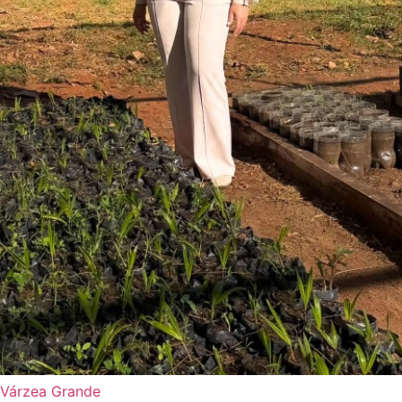
Várzea Grande