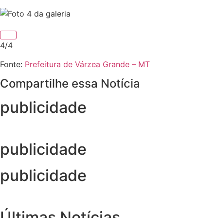
4/4
Fonte:
Prefeitura de Várzea Grande – MT
Compartilhe essa Notícia
publicidade
publicidade
publicidade
Últimas Notícias