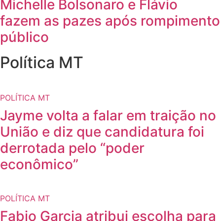
Michelle Bolsonaro e Flávio
fazem as pazes após rompimento
público
Política MT
POLÍTICA MT
Jayme volta a falar em traição no
União e diz que candidatura foi
derrotada pelo “poder
econômico”
POLÍTICA MT
Fabio Garcia atribui escolha para