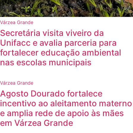
Várzea Grande
Secretária visita viveiro da
Unifacc e avalia parceria para
fortalecer educação ambiental
nas escolas municipais
Várzea Grande
Agosto Dourado fortalece
incentivo ao aleitamento materno
e amplia rede de apoio às mães
em Várzea Grande