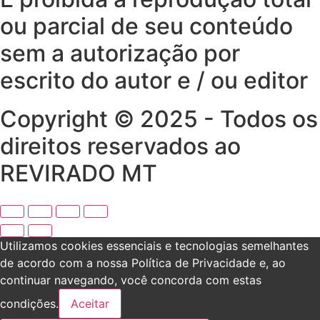
ou parcial de seu conteúdo
sem a autorização por
escrito do autor e / ou editor
Copyright © 2025 - Todos os
direitos reservados ao
REVIRADO MT
Utilizamos cookies essenciais e tecnologias semelhantes
de acordo com a nossa Política de Privacidade e, ao
continuar navegando, você concorda com estas
condições.
Aceitar