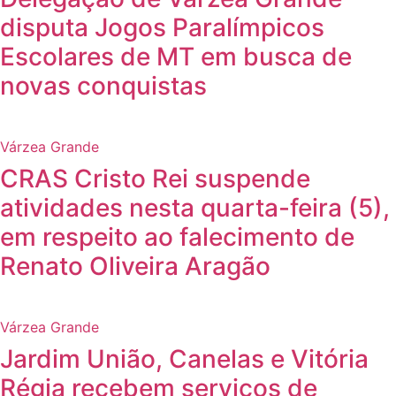
disputa Jogos Paralímpicos
Escolares de MT em busca de
novas conquistas
Várzea Grande
CRAS Cristo Rei suspende
atividades nesta quarta-feira (5),
em respeito ao falecimento de
Renato Oliveira Aragão
Várzea Grande
Jardim União, Canelas e Vitória
Régia recebem serviços de