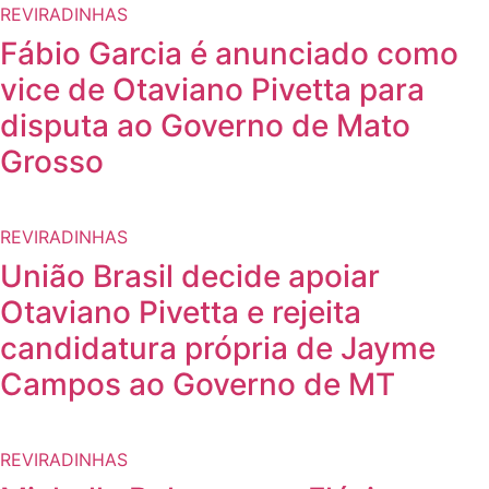
REVIRADINHAS
Fábio Garcia é anunciado como
vice de Otaviano Pivetta para
disputa ao Governo de Mato
Grosso
REVIRADINHAS
União Brasil decide apoiar
Otaviano Pivetta e rejeita
candidatura própria de Jayme
Campos ao Governo de MT
REVIRADINHAS