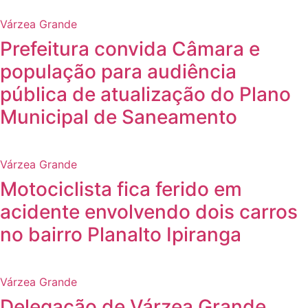
Várzea Grande
Prefeitura convida Câmara e
população para audiência
pública de atualização do Plano
Municipal de Saneamento
Várzea Grande
Motociclista fica ferido em
acidente envolvendo dois carros
no bairro Planalto Ipiranga
Várzea Grande
Delegação de Várzea Grande