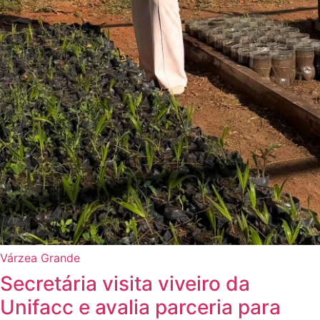
Várzea Grande
Secretária visita viveiro da
Unifacc e avalia parceria para