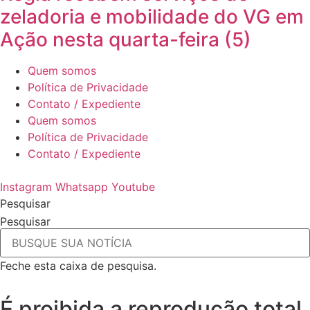
zeladoria e mobilidade do VG em
Ação nesta quarta-feira (5)
Quem somos
Política de Privacidade
Contato / Expediente
Quem somos
Política de Privacidade
Contato / Expediente
Instagram
Whatsapp
Youtube
Pesquisar
Pesquisar
Feche esta caixa de pesquisa.
É proibida a reprodução total