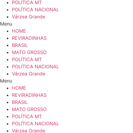
POLÍTICA MT
POLÍTICA NACIONAL
Várzea Grande
Menu
HOME
REVIRADINHAS
BRASIL
MATO GROSSO
POLÍTICA MT
POLÍTICA NACIONAL
Várzea Grande
Menu
HOME
REVIRADINHAS
BRASIL
MATO GROSSO
POLÍTICA MT
POLÍTICA NACIONAL
Várzea Grande