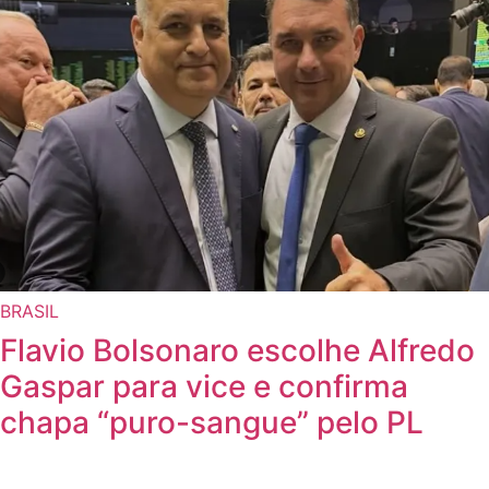
BRASIL
Flavio Bolsonaro escolhe Alfredo
Gaspar para vice e confirma
chapa “puro-sangue” pelo PL