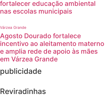
fortalecer educação ambiental
nas escolas municipais
Várzea Grande
Agosto Dourado fortalece
incentivo ao aleitamento materno
e amplia rede de apoio às mães
em Várzea Grande
publicidade
Reviradinhas