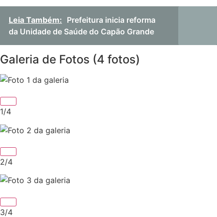
Leia Também:
Prefeitura inicia reforma
da Unidade de Saúde do Capão Grande
Galeria de Fotos
(4 fotos)
1/4
2/4
3/4