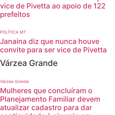
vice de Pivetta ao apoio de 122
prefeitos
POLÍTICA MT
Janaina diz que nunca houve
convite para ser vice de Pivetta
Várzea Grande
Várzea Grande
Mulheres que concluíram o
Planejamento Familiar devem
atualizar cadastro para dar