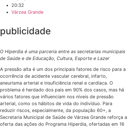
20:32
Várzea Grande
publicidade
O Hiperdia é uma parceria entre as secretarias municipais
de Saúde e de Educação, Cultura, Esporte e Lazer
A pressão alta é um dos principais fatores de risco para a
ocorrência de acidente vascular cerebral, infarto,
aneurisma arterial e insuficiência renal e cardíaca. O
problema é herdado dos pais em 90% dos casos, mas há
vários fatores que influenciam nos níveis de pressão
arterial, como os hábitos de vida do indivíduo. Para
reduzir riscos, especialmente, da população 60+, a
Secretaria Municipal de Saúde de Várzea Grande reforça a
oferta das ações do Programa Hiperdia, ofertadas em 16