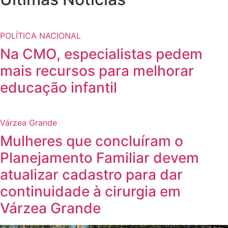
POLÍTICA NACIONAL
Na CMO, especialistas pedem
mais recursos para melhorar
educação infantil
Várzea Grande
Mulheres que concluíram o
Planejamento Familiar devem
atualizar cadastro para dar
continuidade à cirurgia em
Várzea Grande