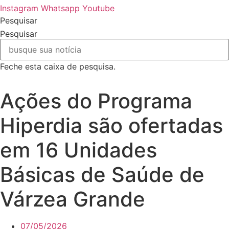
Instagram
Whatsapp
Youtube
Pesquisar
Pesquisar
Feche esta caixa de pesquisa.
Ações do Programa
Hiperdia são ofertadas
em 16 Unidades
Básicas de Saúde de
Várzea Grande
07/05/2026