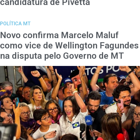
candidatura de Pivetta
POLÍTICA MT
Novo confirma Marcelo Maluf
como vice de Wellington Fagundes
na disputa pelo Governo de MT