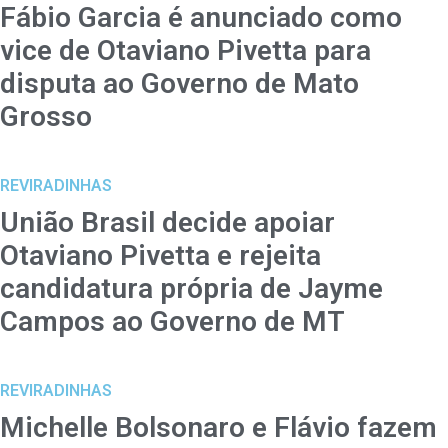
Fábio Garcia é anunciado como
vice de Otaviano Pivetta para
disputa ao Governo de Mato
Grosso
REVIRADINHAS
União Brasil decide apoiar
Otaviano Pivetta e rejeita
candidatura própria de Jayme
Campos ao Governo de MT
REVIRADINHAS
Michelle Bolsonaro e Flávio fazem