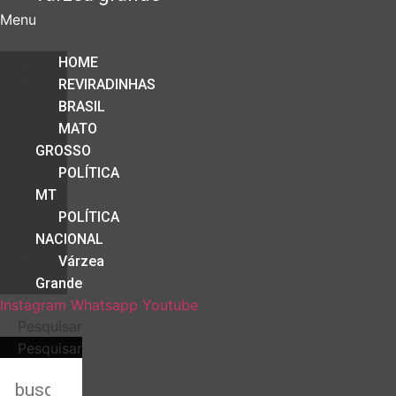
Menu
HOME
REVIRADINHAS
BRASIL
MATO
GROSSO
POLÍTICA
MT
POLÍTICA
NACIONAL
Várzea
Grande
Instagram
Whatsapp
Youtube
Pesquisar
Pesquisar