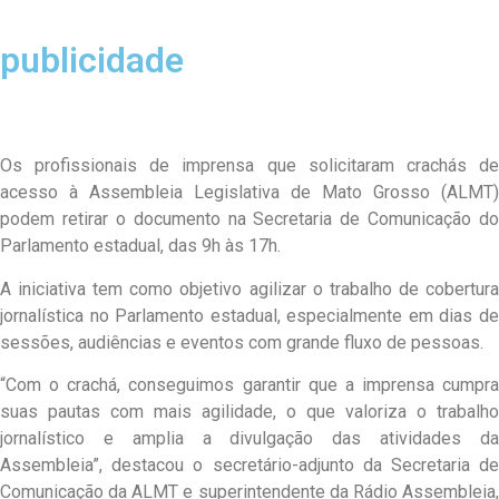
publicidade
Os profissionais de imprensa que solicitaram crachás de
acesso à Assembleia Legislativa de Mato Grosso (ALMT)
podem retirar o documento na Secretaria de Comunicação do
Parlamento estadual, das 9h às 17h.
A iniciativa tem como objetivo agilizar o trabalho de cobertura
jornalística no Parlamento estadual, especialmente em dias de
sessões, audiências e eventos com grande fluxo de pessoas.
“Com o crachá, conseguimos garantir que a imprensa cumpra
suas pautas com mais agilidade, o que valoriza o trabalho
jornalístico e amplia a divulgação das atividades da
Assembleia”, destacou o secretário-adjunto da Secretaria de
Comunicação da ALMT e superintendente da Rádio Assembleia,