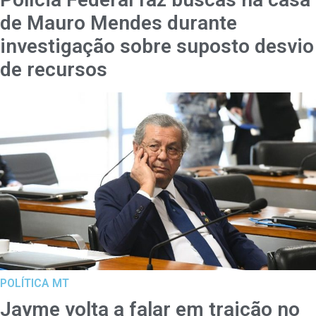
de Mauro Mendes durante
investigação sobre suposto desvio
de recursos
POLÍTICA MT
Jayme volta a falar em traição no