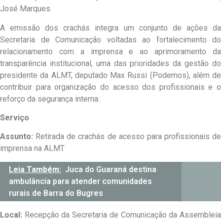
José Marques.
A emissão dos crachás integra um conjunto de ações da
Secretaria de Comunicação voltadas ao fortalecimento do
relacionamento com a imprensa e ao aprimoramento da
transparência institucional, uma das prioridades da gestão do
presidente da ALMT, deputado Max Russi (Podemos), além de
contribuir para organização do acesso dos profissionais e o
reforço da segurança interna.
Serviço
Assunto:
Retirada de crachás de acesso para profissionais de
imprensa na ALMT
Leia Também:
Juca do Guaraná destina
ambulância para atender comunidades
rurais de Barra do Bugres
Local:
Recepção da Secretaria de Comunicação da Assembleia