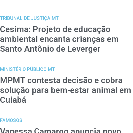
TRIBUNAL DE JUSTIÇA MT
Cesima: Projeto de educação
ambiental encanta crianças em
Santo Antônio de Leverger
MINISTÉRIO PÚBLICO MT
MPMT contesta decisão e cobra
solução para bem-estar animal em
Cuiabá
FAMOSOS
Vanessa Camargo anuncia novo