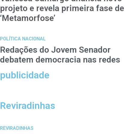
projeto e revela primeira fase de
‘Metamorfose’
POLÍTICA NACIONAL
Redações do Jovem Senador
debatem democracia nas redes
publicidade
Reviradinhas
REVIRADINHAS