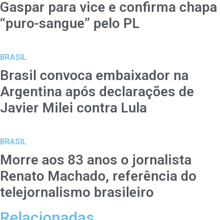
Gaspar para vice e confirma chapa
“puro-sangue” pelo PL
BRASIL
Brasil convoca embaixador na
Argentina após declarações de
Javier Milei contra Lula
BRASIL
Morre aos 83 anos o jornalista
Renato Machado, referência do
telejornalismo brasileiro
Relacionadas