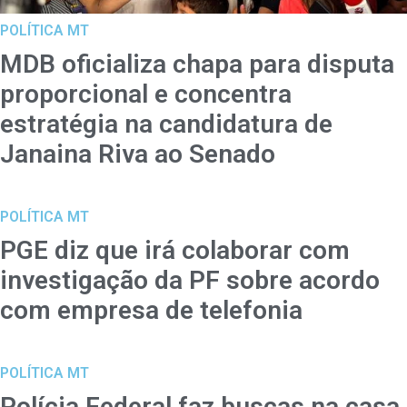
POLÍTICA MT
MDB oficializa chapa para disputa
proporcional e concentra
estratégia na candidatura de
Janaina Riva ao Senado
POLÍTICA MT
PGE diz que irá colaborar com
investigação da PF sobre acordo
com empresa de telefonia
POLÍTICA MT
Polícia Federal faz buscas na casa