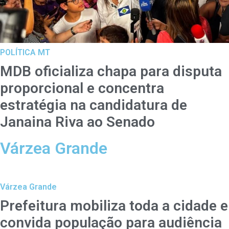
POLÍTICA MT
MDB oficializa chapa para disputa
proporcional e concentra
estratégia na candidatura de
Janaina Riva ao Senado
Várzea Grande
Várzea Grande
Prefeitura mobiliza toda a cidade e
convida população para audiência