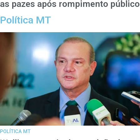
as pazes após rompimento público
Política MT
POLÍTICA MT