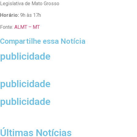
Legislativa de Mato Grosso
Horário:
9h às 17h
Fonte:
ALMT – MT
Compartilhe essa Notícia
publicidade
publicidade
publicidade
Últimas Notícias