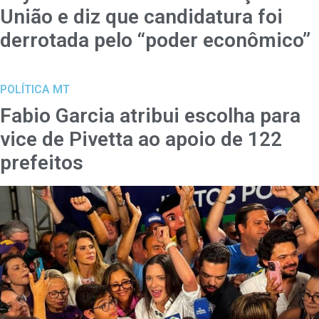
União e diz que candidatura foi
derrotada pelo “poder econômico”
POLÍTICA MT
Fabio Garcia atribui escolha para
vice de Pivetta ao apoio de 122
prefeitos