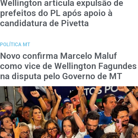
Wellington articula expulsão de
prefeitos do PL após apoio à
candidatura de Pivetta
POLÍTICA MT
Novo confirma Marcelo Maluf
como vice de Wellington Fagundes
na disputa pelo Governo de MT