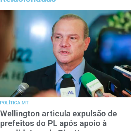
POLÍTICA MT
Wellington articula expulsão de
prefeitos do PL após apoio à