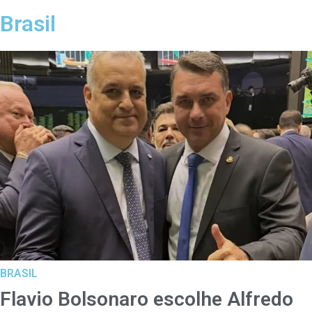
Brasil
BRASIL
Flavio Bolsonaro escolhe Alfredo