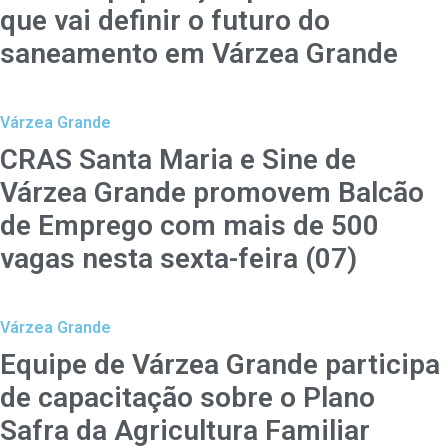
que vai definir o futuro do
saneamento em Várzea Grande
Várzea Grande
CRAS Santa Maria e Sine de
Várzea Grande promovem Balcão
de Emprego com mais de 500
vagas nesta sexta-feira (07)
Várzea Grande
Equipe de Várzea Grande participa
de capacitação sobre o Plano
Safra da Agricultura Familiar