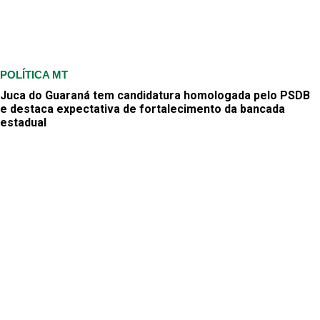
POLÍTICA MT
Juca do Guaraná tem candidatura homologada pelo PSDB
e destaca expectativa de fortalecimento da bancada
estadual