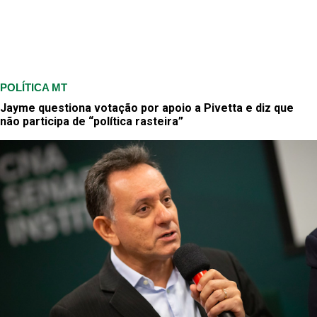
POLÍTICA MT
Jayme questiona votação por apoio a Pivetta e diz que
não participa de “política rasteira”