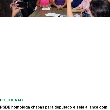
POLÍTICA MT
PSDB homologa chapas para deputado e sela aliança com