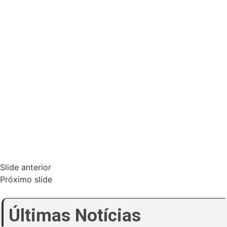
Slide anterior
Próximo slide
Últimas Notícias