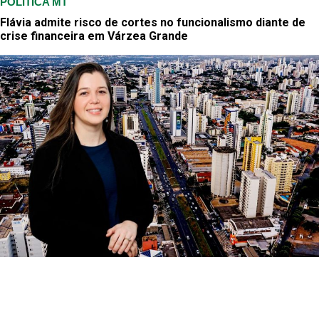
POLÍTICA MT
Flávia admite risco de cortes no funcionalismo diante de
crise financeira em Várzea Grande