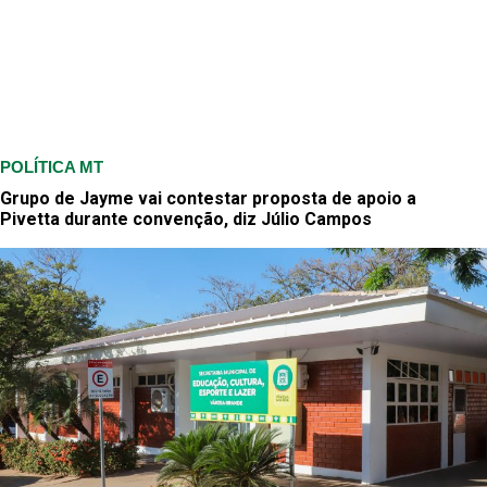
POLÍTICA MT
Grupo de Jayme vai contestar proposta de apoio a
Pivetta durante convenção, diz Júlio Campos