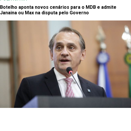
Botelho aponta novos cenários para o MDB e admite
Janaina ou Max na disputa pelo Governo