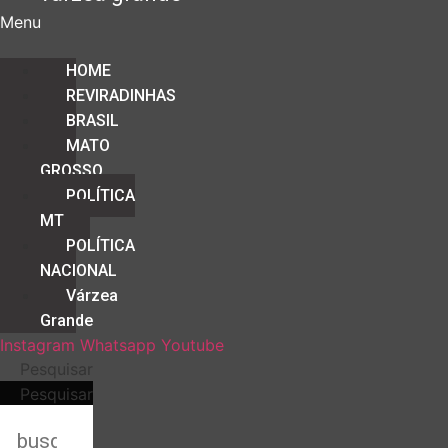
Menu
HOME
REVIRADINHAS
BRASIL
MATO
GROSSO
POLÍTICA
MT
POLÍTICA
NACIONAL
Várzea
Grande
Instagram
Whatsapp
Youtube
Pesquisar
Pesquisar