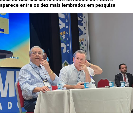
aparece entre os dez mais lembrados em pesquisa