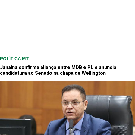
POLÍTICA MT
Janaina confirma aliança entre MDB e PL e anuncia
candidatura ao Senado na chapa de Wellington