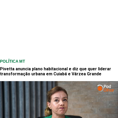
POLÍTICA MT
Pivetta anuncia plano habitacional e diz que quer liderar
transformação urbana em Cuiabá e Várzea Grande