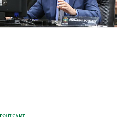
POLÍTICA MT