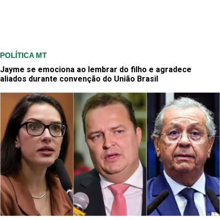
POLÍTICA MT
Jayme se emociona ao lembrar do filho e agradece
aliados durante convenção do União Brasil