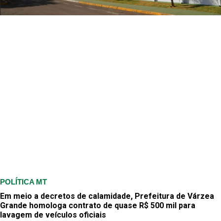
POLÍTICA MT
Em meio a decretos de calamidade, Prefeitura de Várzea
Grande homologa contrato de quase R$ 500 mil para
lavagem de veículos oficiais