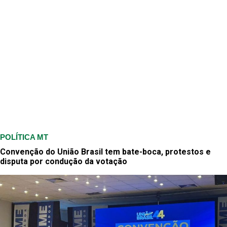
POLÍTICA MT
Convenção do União Brasil tem bate-boca, protestos e
disputa por condução da votação