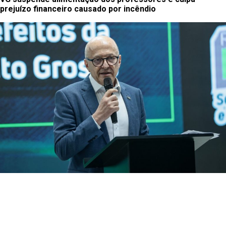
prejuízo financeiro causado por incêndio