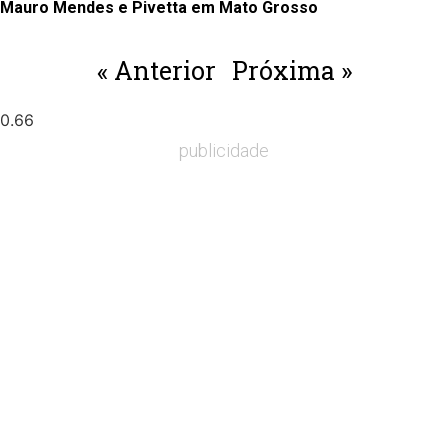
Mauro Mendes e Pivetta em Mato Grosso
« Anterior
Próxima »
publicidade