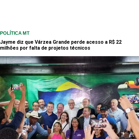
POLÍTICA MT
Jayme diz que Várzea Grande perde acesso a R$ 22
milhões por falta de projetos técnicos