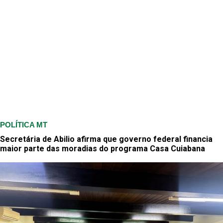
POLÍTICA MT
Secretária de Abilio afirma que governo federal financia
maior parte das moradias do programa Casa Cuiabana