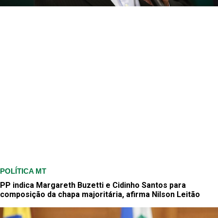
POLÍTICA MT
PP indica Margareth Buzetti e Cidinho Santos para
composição da chapa majoritária, afirma Nilson Leitão