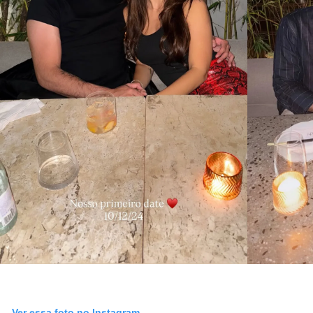
Ver essa foto no Instagram