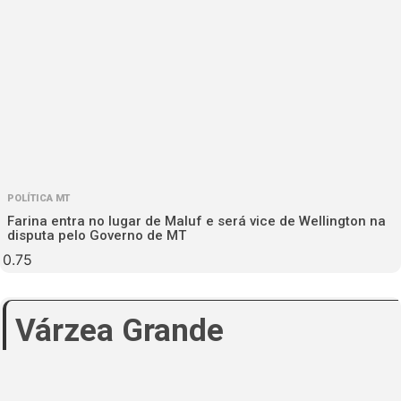
POLÍTICA MT
Farina entra no lugar de Maluf e será vice de Wellington na
disputa pelo Governo de MT
Várzea Grande