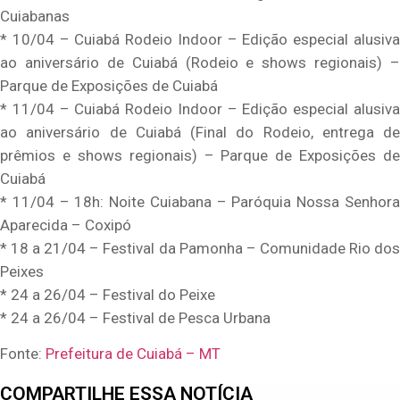
Cuiabanas
* 10/04 – Cuiabá Rodeio Indoor – Edição especial alusiva
ao aniversário de Cuiabá (Rodeio e shows regionais) –
Parque de Exposições de Cuiabá
* 11/04 – Cuiabá Rodeio Indoor – Edição especial alusiva
ao aniversário de Cuiabá (Final do Rodeio, entrega de
prêmios e shows regionais) – Parque de Exposições de
Cuiabá
* 11/04 – 18h: Noite Cuiabana – Paróquia Nossa Senhora
Aparecida – Coxipó
* 18 a 21/04 – Festival da Pamonha – Comunidade Rio dos
Peixes
* 24 a 26/04 – Festival do Peixe
* 24 a 26/04 – Festival de Pesca Urbana
Fonte:
Prefeitura de Cuiabá – MT
COMPARTILHE ESSA NOTÍCIA