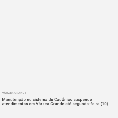
VÁRZEA GRANDE
Manutenção no sistema do CadÚnico suspende
atendimentos em Várzea Grande até segunda-feira (10)