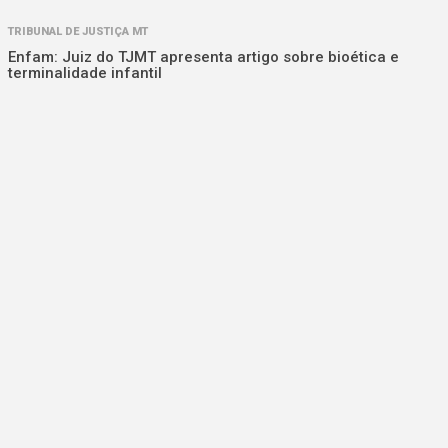
TRIBUNAL DE JUSTIÇA MT
Enfam: Juiz do TJMT apresenta artigo sobre bioética e
terminalidade infantil