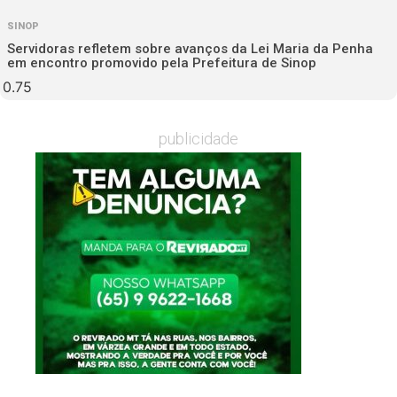
SINOP
Servidoras refletem sobre avanços da Lei Maria da Penha
em encontro promovido pela Prefeitura de Sinop
publicidade