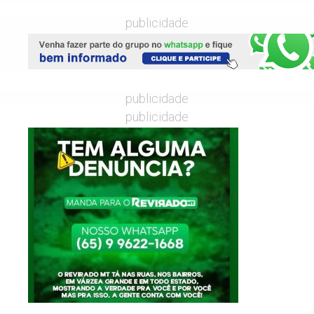
publicidade
publicidade
publicidade