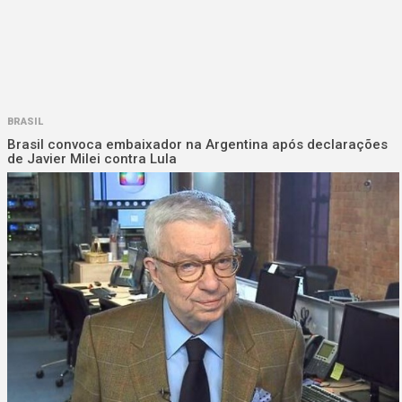
BRASIL
Brasil convoca embaixador na Argentina após declarações
de Javier Milei contra Lula