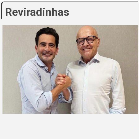
Reviradinhas