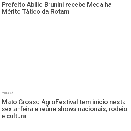
Prefeito Abilio Brunini recebe Medalha
Mérito Tático da Rotam
CUIABÁ
Mato Grosso AgroFestival tem início nesta
sexta-feira e reúne shows nacionais, rodeio
e cultura