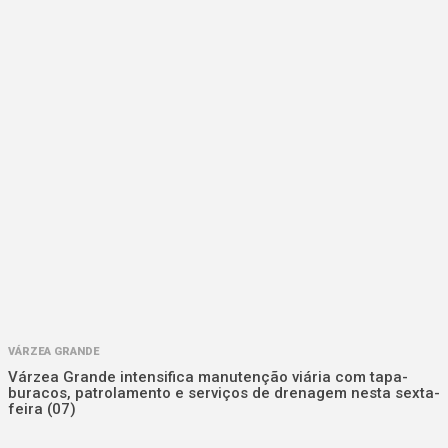
VÁRZEA GRANDE
Várzea Grande intensifica manutenção viária com tapa-
buracos, patrolamento e serviços de drenagem nesta sexta-
feira (07)