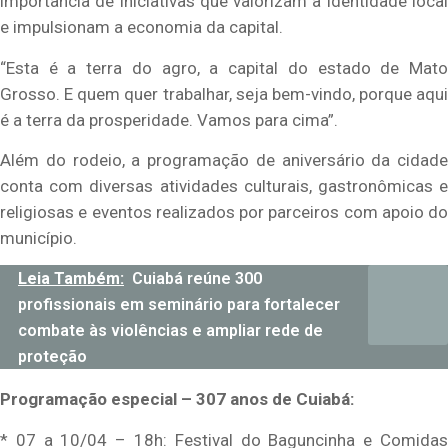
importância de iniciativas que valorizam a identidade local
e impulsionam a economia da capital.
“Esta é a terra do agro, a capital do estado de Mato
Grosso. E quem quer trabalhar, seja bem-vindo, porque aqui
é a terra da prosperidade. Vamos para cima”.
Além do rodeio, a programação de aniversário da cidade
conta com diversas atividades culturais, gastronômicas e
religiosas e eventos realizados por parceiros com apoio do
município.
Leia Também:
Cuiabá reúne 300
profissionais em seminário para fortalecer
combate às violências e ampliar rede de
proteção
Programação especial – 307 anos de Cuiabá:
* 07 a 10/04 – 18h: Festival do Baguncinha e Comidas