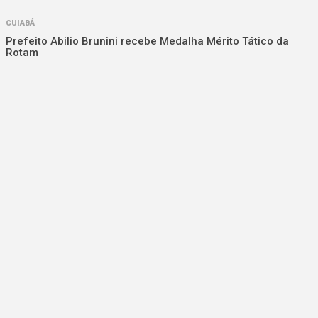
CUIABÁ
Prefeito Abilio Brunini recebe Medalha Mérito Tático da
Rotam