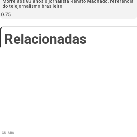
Morre aos 83 anos o jornalista Renato Machado, referência
do telejornalismo brasileiro
Relacionadas
CUIABÁ