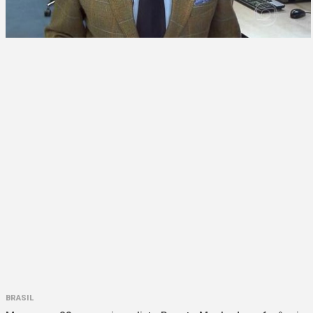
BRASIL