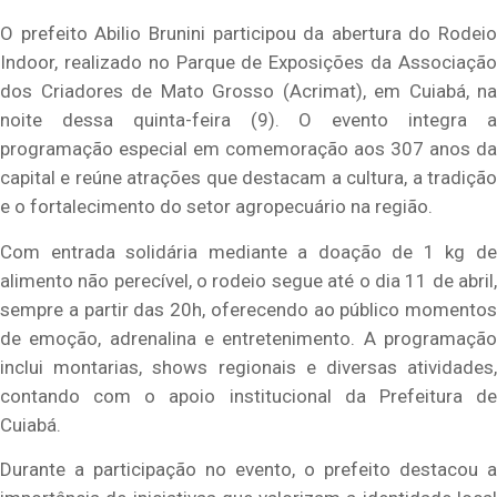
O prefeito Abilio Brunini participou da abertura do Rodeio
Indoor, realizado no Parque de Exposições da Associação
dos Criadores de Mato Grosso (Acrimat), em Cuiabá, na
noite dessa quinta-feira (9). O evento integra a
programação especial em comemoração aos 307 anos da
capital e reúne atrações que destacam a cultura, a tradição
e o fortalecimento do setor agropecuário na região.
Com entrada solidária mediante a doação de 1 kg de
alimento não perecível, o rodeio segue até o dia 11 de abril,
sempre a partir das 20h, oferecendo ao público momentos
de emoção, adrenalina e entretenimento. A programação
inclui montarias, shows regionais e diversas atividades,
contando com o apoio institucional da Prefeitura de
Cuiabá.
Durante a participação no evento, o prefeito destacou a