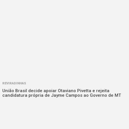
REVIRADINHAS
União Brasil decide apoiar Otaviano Pivetta e rejeita
candidatura própria de Jayme Campos ao Governo de MT