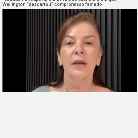
Wellington “descartou” compromisso firmado