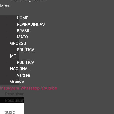
Menu
HOME
REVIRADINHAS
BRASIL
MATO
GROSSO
POLÍTICA
MT
POLÍTICA
NACIONAL
Várzea
Grande
Instagram
Whatsapp
Youtube
Pesquisar
Pesquisar