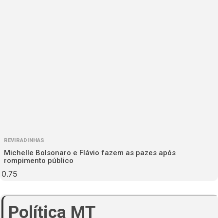
REVIRADINHAS
Michelle Bolsonaro e Flávio fazem as pazes após
rompimento público
Política MT