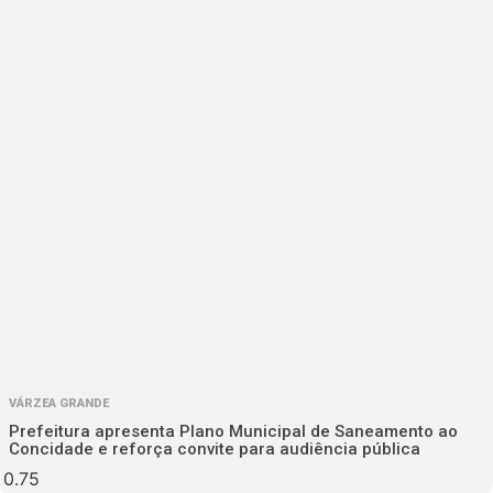
VÁRZEA GRANDE
Prefeitura apresenta Plano Municipal de Saneamento ao
Concidade e reforça convite para audiência pública