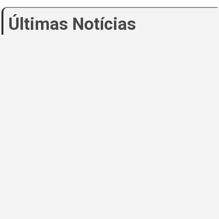
Últimas Notícias