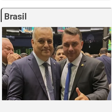
Brasil