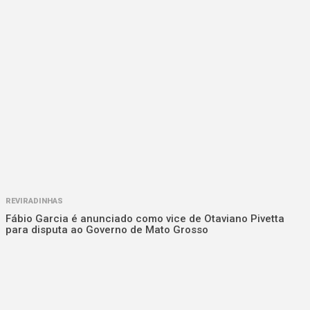
REVIRADINHAS
Fábio Garcia é anunciado como vice de Otaviano Pivetta
para disputa ao Governo de Mato Grosso