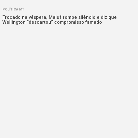
POLÍTICA MT
Trocado na véspera, Maluf rompe silêncio e diz que
Wellington “descartou” compromisso firmado