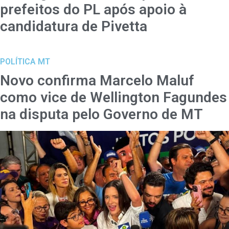
prefeitos do PL após apoio à
candidatura de Pivetta
POLÍTICA MT
Novo confirma Marcelo Maluf
como vice de Wellington Fagundes
na disputa pelo Governo de MT