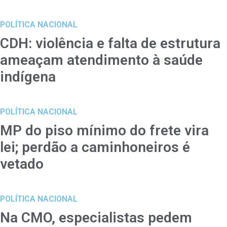
POLÍTICA NACIONAL
CDH: violência e falta de estrutura
ameaçam atendimento à saúde
indígena
POLÍTICA NACIONAL
MP do piso mínimo do frete vira
lei; perdão a caminhoneiros é
vetado
POLÍTICA NACIONAL
Na CMO, especialistas pedem