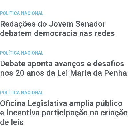
POLÍTICA NACIONAL
Redações do Jovem Senador
debatem democracia nas redes
POLÍTICA NACIONAL
Debate aponta avanços e desafios
nos 20 anos da Lei Maria da Penha
POLÍTICA NACIONAL
Oficina Legislativa amplia público
e incentiva participação na criação
de leis