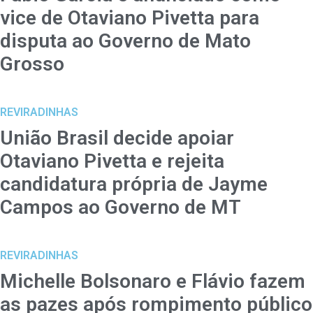
vice de Otaviano Pivetta para
disputa ao Governo de Mato
Grosso
REVIRADINHAS
União Brasil decide apoiar
Otaviano Pivetta e rejeita
candidatura própria de Jayme
Campos ao Governo de MT
REVIRADINHAS
Michelle Bolsonaro e Flávio fazem
as pazes após rompimento público