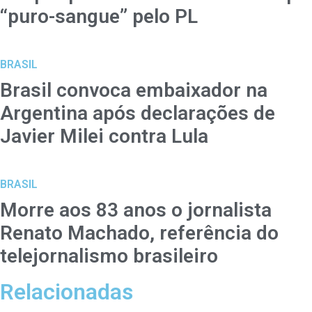
“puro-sangue” pelo PL
BRASIL
Brasil convoca embaixador na
Argentina após declarações de
Javier Milei contra Lula
BRASIL
Morre aos 83 anos o jornalista
Renato Machado, referência do
telejornalismo brasileiro
Relacionadas