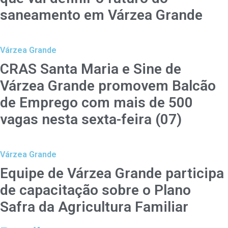
saneamento em Várzea Grande
Várzea Grande
CRAS Santa Maria e Sine de
Várzea Grande promovem Balcão
de Emprego com mais de 500
vagas nesta sexta-feira (07)
Várzea Grande
Equipe de Várzea Grande participa
de capacitação sobre o Plano
Safra da Agricultura Familiar