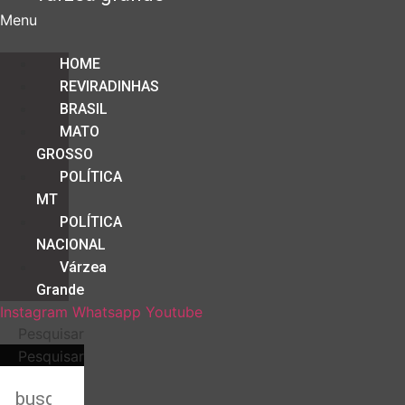
Menu
HOME
REVIRADINHAS
BRASIL
MATO
GROSSO
POLÍTICA
MT
POLÍTICA
NACIONAL
Várzea
Grande
Instagram
Whatsapp
Youtube
Pesquisar
Pesquisar