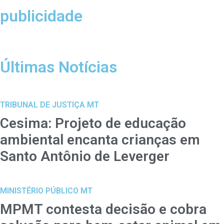
publicidade
Últimas Notícias
TRIBUNAL DE JUSTIÇA MT
Cesima: Projeto de educação
ambiental encanta crianças em
Santo Antônio de Leverger
MINISTÉRIO PÚBLICO MT
MPMT contesta decisão e cobra