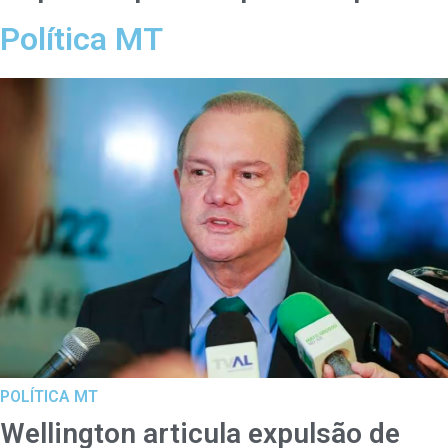
Política MT
POLÍTICA MT
Wellington articula expulsão de