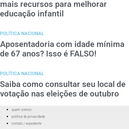
mais recursos para melhorar
educação infantil
POLÍTICA NACIONAL
Aposentadoria com idade mínima
de 67 anos? Isso é FALSO!
POLÍTICA NACIONAL
Saiba como consultar seu local de
votação nas eleições de outubro
quem somos
política de privacidade
contato / expediente