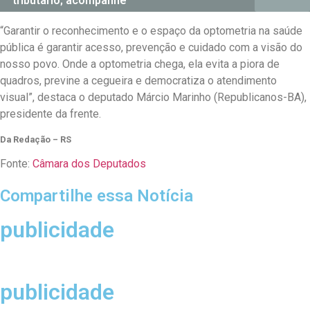
tributário; acompanhe
“Garantir o reconhecimento e o espaço da optometria na saúde
pública é garantir acesso, prevenção e cuidado com a visão do
nosso povo. Onde a optometria chega, ela evita a piora de
quadros, previne a cegueira e democratiza o atendimento
visual”, destaca o deputado Márcio Marinho (Republicanos-BA),
presidente da frente.
Da Redação – RS
Fonte:
Câmara dos Deputados
Compartilhe essa Notícia
publicidade
publicidade