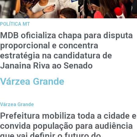
POLÍTICA MT
MDB oficializa chapa para disputa
proporcional e concentra
estratégia na candidatura de
Janaina Riva ao Senado
Várzea Grande
Várzea Grande
Prefeitura mobiliza toda a cidade e
convida população para audiência
que vai definir o futuro do