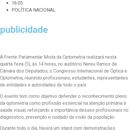
16:05
POLÍTICA NACIONAL
publicidade
A Frente Parlamentar Mista da Optometria realizará nesta
quarta-feira (5), às 14 horas, no auditório Nereu Ramos da
Câmara dos Deputados, o Congresso Internacional de Óptica e
Optometria, reunindo profissionais, estudantes, representantes
de entidades e autoridades de todo o país.
O evento tem como objetivo defender o reconhecimento pleno
da optometria como profissão essencial na atenção primária à
saúde visual, reforçando a importância desses profissionais no
diagnóstico, prevenção e cuidado da visão da população.
Durante todo o dia, haverá um stand com demonstrações