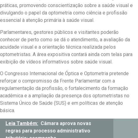
práticas, promovendo conscientização sobre a saúde visual e
divulgando o papel da optometria como ciência e profissão
essencial à atenção primária à saúde visual.
Parlamentares, gestores públicos e visitantes poderão
conhecer de perto como se dá o atendimento, a avaliação da
acuidade visual e a orientação técnica realizada pelos
optometristas. A área expositiva contará ainda com telas para
exibição de vídeos informativos sobre saúde visual.
O Congresso Internacional de Óptica e Optometria pretende
reforçar o compromisso da Frente Parlamentar com a
regulamentação da profissão, o fortalecimento da formação
acadêmica e a ampliação da presença dos optometristas no
Sistema Único de Saúde (SUS) e em políticas de atenção
básica.
Leia Também:
Câmara aprova novas
regras para processo administrativo