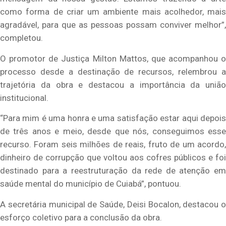
como forma de criar um ambiente mais acolhedor, mais
agradável, para que as pessoas possam conviver melhor”,
completou.
O promotor de Justiça Milton Mattos, que acompanhou o
processo desde a destinação de recursos, relembrou a
trajetória da obra e destacou a importância da união
institucional.
“Para mim é uma honra e uma satisfação estar aqui depois
de três anos e meio, desde que nós, conseguimos esse
recurso. Foram seis milhões de reais, fruto de um acordo,
dinheiro de corrupção que voltou aos cofres públicos e foi
destinado para a reestruturação da rede de atenção em
saúde mental do município de Cuiabá”, pontuou.
A secretária municipal de Saúde, Deisi Bocalon, destacou o
esforço coletivo para a conclusão da obra.