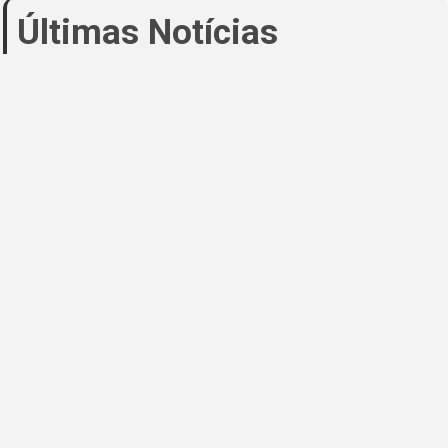
Últimas Notícias