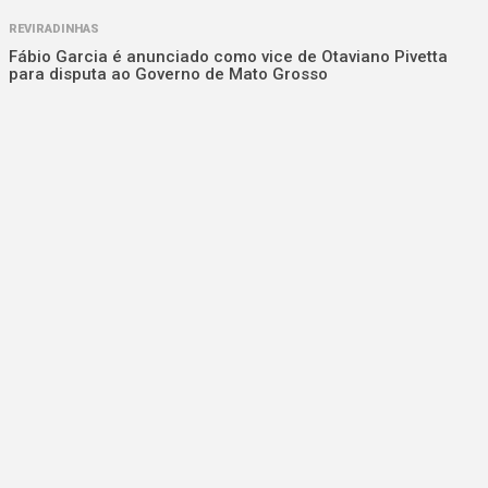
REVIRADINHAS
Fábio Garcia é anunciado como vice de Otaviano Pivetta
para disputa ao Governo de Mato Grosso