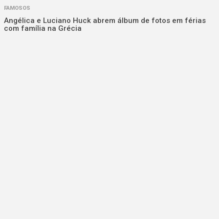
FAMOSOS
Angélica e Luciano Huck abrem álbum de fotos em férias
com família na Grécia