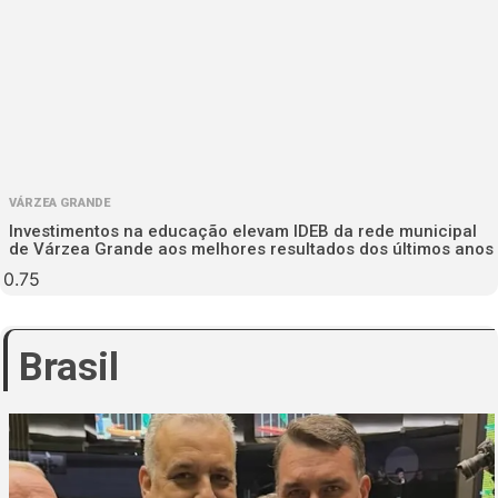
VÁRZEA GRANDE
Investimentos na educação elevam IDEB da rede municipal
de Várzea Grande aos melhores resultados dos últimos anos
Brasil