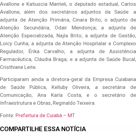
Avallone e Katiuscia Manteli, o deputado estadual, Carlos
Avallone, além dos secretários adjuntos da Saúde: a
adjunta de Atenção Primária, Cinara Brito; o adjunto de
Atenção Secundária, Odair Mendonça; a adjunta de
Atenção Especializada, Najla Brito; a adjunta de Gestão,
Loicy Cunha; a adjunta de Atenção Hospitalar e Complexo
Regulador, Érika Carvalho; a adjunta de Assistência
Farmacêutica, Cláudia Braga; e a adjunta de Saúde Bucal,
Cristhiane Leite.
Participaram ainda a diretora-geral da Empresa Cuiabana
de Saúde Pública, Kelluby Oliveira, a secretária de
Comunicação, Ana Karla Costa, e o secretário de
Infraestrutura e Obras, Reginaldo Teixeira.
Fonte:
Prefeitura de Cuiabá – MT
COMPARTILHE ESSA NOTÍCIA