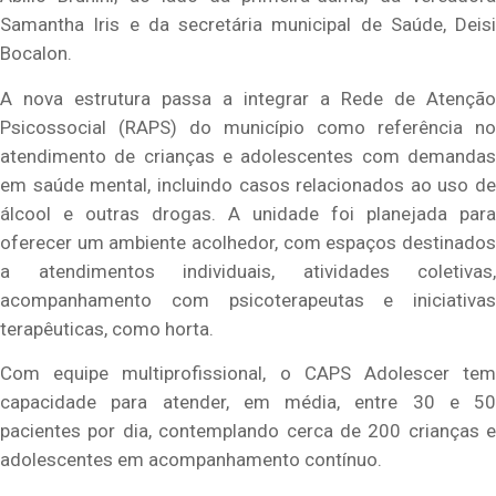
Samantha Iris e da secretária municipal de Saúde, Deisi
Bocalon.
A nova estrutura passa a integrar a Rede de Atenção
Psicossocial (RAPS) do município como referência no
atendimento de crianças e adolescentes com demandas
em saúde mental, incluindo casos relacionados ao uso de
álcool e outras drogas. A unidade foi planejada para
oferecer um ambiente acolhedor, com espaços destinados
a atendimentos individuais, atividades coletivas,
acompanhamento com psicoterapeutas e iniciativas
terapêuticas, como horta.
Com equipe multiprofissional, o CAPS Adolescer tem
capacidade para atender, em média, entre 30 e 50
pacientes por dia, contemplando cerca de 200 crianças e
adolescentes em acompanhamento contínuo.