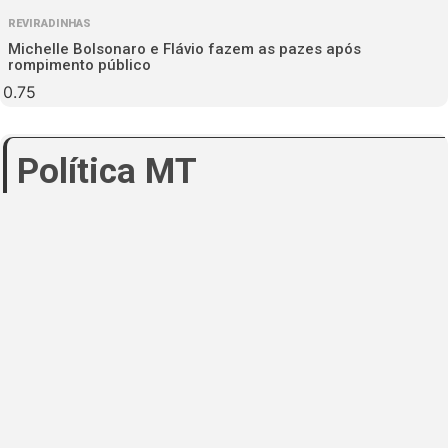
REVIRADINHAS
Michelle Bolsonaro e Flávio fazem as pazes após
rompimento público
Política MT