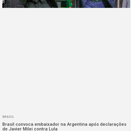
BRASIL
Brasil convoca embaixador na Argentina após declarações
de Javier Milei contra Lula