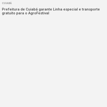
CUIABÁ
Prefeitura de Cuiabá garante Linha especial e transporte
gratuito para o AgroFestival