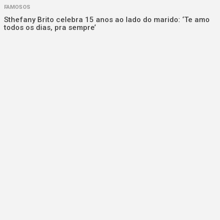
FAMOSOS
Sthefany Brito celebra 15 anos ao lado do marido: ‘Te amo
todos os dias, pra sempre’