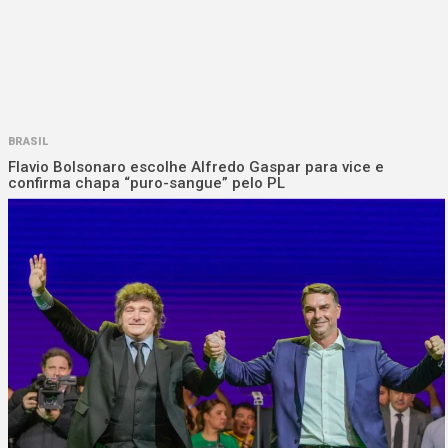
BRASIL
Flavio Bolsonaro escolhe Alfredo Gaspar para vice e
confirma chapa “puro-sangue” pelo PL