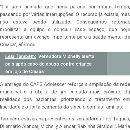
“Foi uma unidade que ficou parada por muito tempo,
passando por várias interrupções. O recurso já existia, mas
não estava sendo utilizado. Conseguimos retomar,
mobilizar a equipe e concluir esse espaço, que hoje
representa um avanço importante para a saúde mental de
Cuiabá”, afirmou.
Leia Também:
Vereadora Michelly alerta
pais após caso de abuso contra criança
em loja de Cuiabá
A entrega do CAPS Adolescer reforça a ampliação da rede
municipal e a oferta de um cuidado mais próximo da
realidade dos pacientes, priorizando o tratamento em
liberdade e o fortalecimento do vínculo com as famílias.
Também estiveram presentes os vereadores Ilde Taques,
Dilemário Alencar, Michelly Alencar, Baixinha Giraldelli, Maria