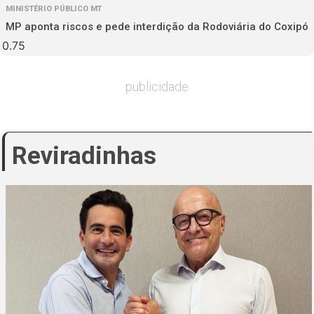
MINISTÉRIO PÚBLICO MT
MP aponta riscos e pede interdição da Rodoviária do Coxipó
publicidade
Reviradinhas