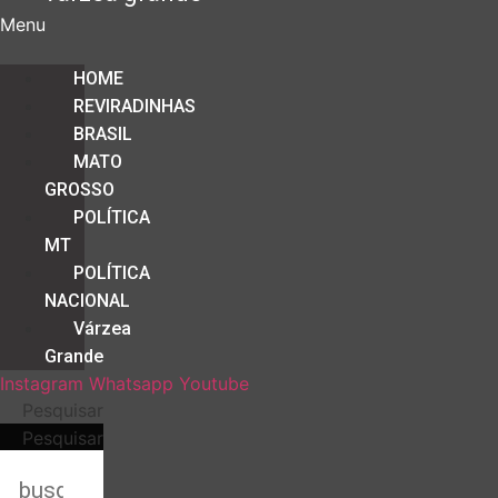
Menu
HOME
REVIRADINHAS
BRASIL
MATO
GROSSO
POLÍTICA
MT
POLÍTICA
NACIONAL
Várzea
Grande
Instagram
Whatsapp
Youtube
Pesquisar
Pesquisar