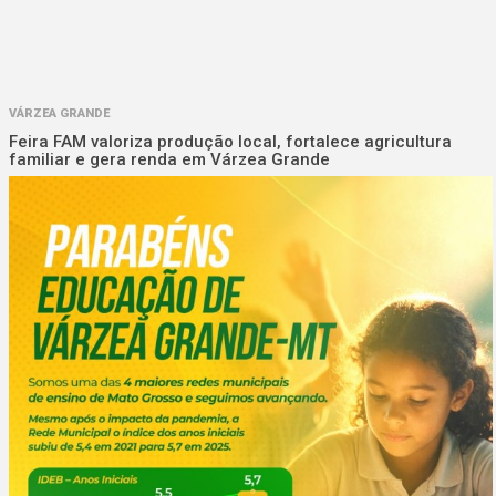
VÁRZEA GRANDE
Feira FAM valoriza produção local, fortalece agricultura
familiar e gera renda em Várzea Grande