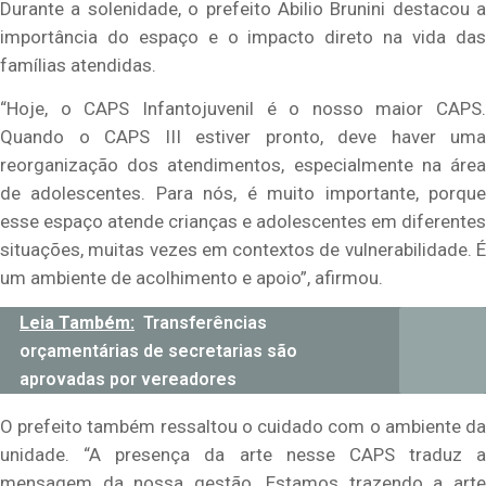
Durante a solenidade, o prefeito Abilio Brunini destacou a
importância do espaço e o impacto direto na vida das
famílias atendidas.
“Hoje, o CAPS Infantojuvenil é o nosso maior CAPS.
Quando o CAPS III estiver pronto, deve haver uma
reorganização dos atendimentos, especialmente na área
de adolescentes. Para nós, é muito importante, porque
esse espaço atende crianças e adolescentes em diferentes
situações, muitas vezes em contextos de vulnerabilidade. É
um ambiente de acolhimento e apoio”, afirmou.
Leia Também:
Transferências
orçamentárias de secretarias são
aprovadas por vereadores
O prefeito também ressaltou o cuidado com o ambiente da
unidade. “A presença da arte nesse CAPS traduz a
mensagem da nossa gestão. Estamos trazendo a arte