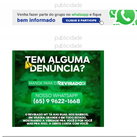
publicidade
publicidade
publicidade