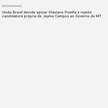
REVIRADINHAS
União Brasil decide apoiar Otaviano Pivetta e rejeita
candidatura própria de Jayme Campos ao Governo de MT