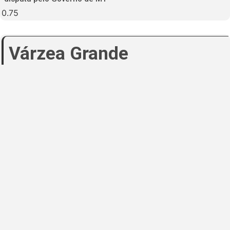
Várzea Grande