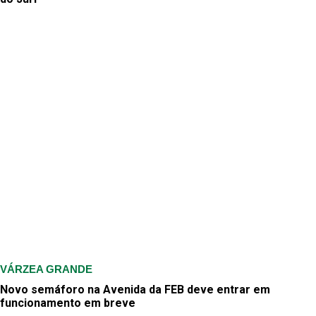
VÁRZEA GRANDE
Novo semáforo na Avenida da FEB deve entrar em
funcionamento em breve