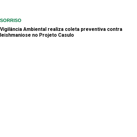
SORRISO
Vigilância Ambiental realiza coleta preventiva contra
leishmaniose no Projeto Casulo