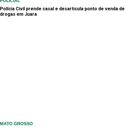
POLICIAL
Polícia Civil prende casal e desarticula ponto de venda de
drogas em Juara
MATO GROSSO