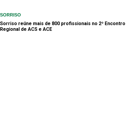
SORRISO
Sorriso reúne mais de 800 profissionais no 2º Encontro
Regional de ACS e ACE