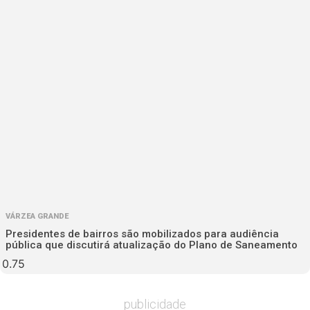
VÁRZEA GRANDE
Presidentes de bairros são mobilizados para audiência
pública que discutirá atualização do Plano de Saneamento
publicidade