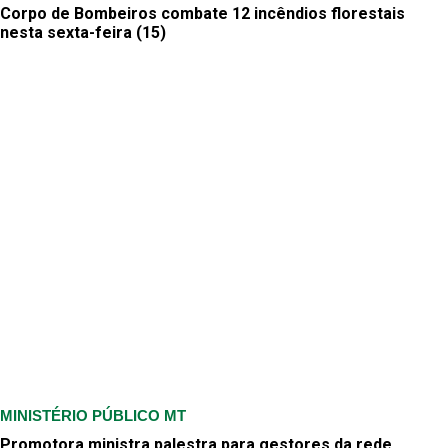
Corpo de Bombeiros combate 12 incêndios florestais
nesta sexta-feira (15)
MINISTÉRIO PÚBLICO MT
Promotora ministra palestra para gestores da rede