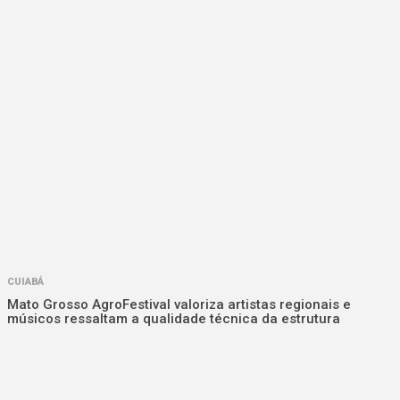
CUIABÁ
Mato Grosso AgroFestival valoriza artistas regionais e
músicos ressaltam a qualidade técnica da estrutura