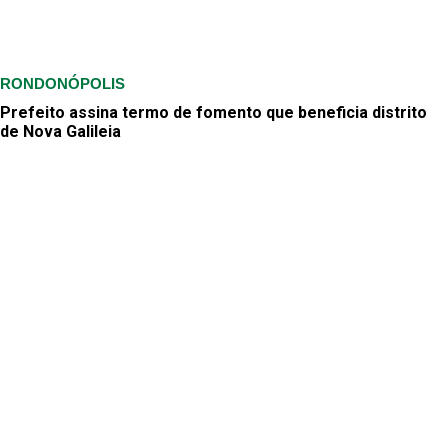
RONDONÓPOLIS
Prefeito assina termo de fomento que beneficia distrito
de Nova Galileia