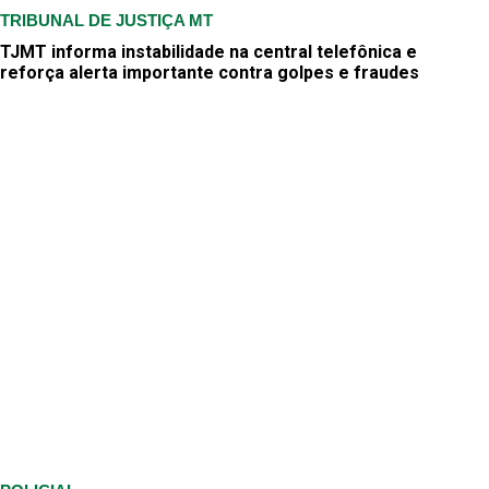
TRIBUNAL DE JUSTIÇA MT
TJMT informa instabilidade na central telefônica e
reforça alerta importante contra golpes e fraudes