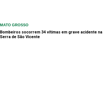
MATO GROSSO
Bombeiros socorrem 34 vítimas em grave acidente na
Serra de São Vicente