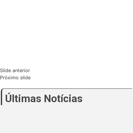
Slide anterior
Próximo slide
Últimas Notícias