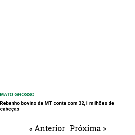
MATO GROSSO
Rebanho bovino de MT conta com 32,1 milhões de
cabeças
« Anterior
Próxima »