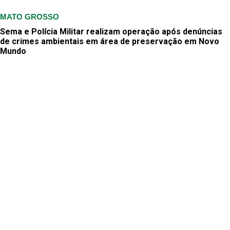
MATO GROSSO
Sema e Polícia Militar realizam operação após denúncias
de crimes ambientais em área de preservação em Novo
Mundo