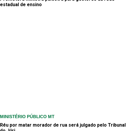
estadual de ensino
MINISTÉRIO PÚBLICO MT
Réu por matar morador de rua será julgado pelo Tribunal
do Júri