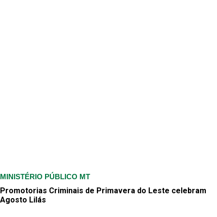
MINISTÉRIO PÚBLICO MT
Promotorias Criminais de Primavera do Leste celebram
Agosto Lilás