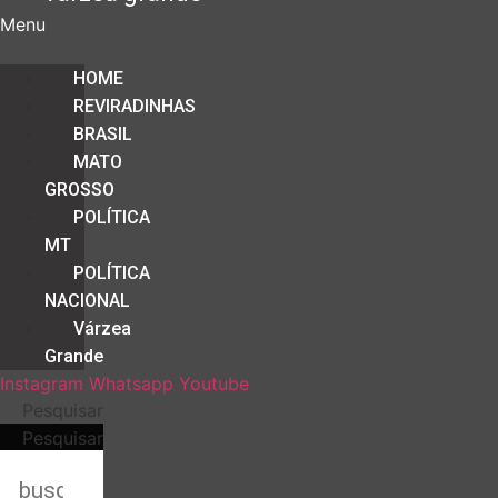
Menu
HOME
REVIRADINHAS
BRASIL
MATO
GROSSO
POLÍTICA
MT
POLÍTICA
NACIONAL
Várzea
Grande
Instagram
Whatsapp
Youtube
Pesquisar
Pesquisar