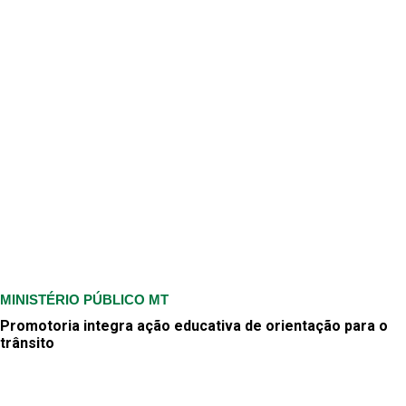
MINISTÉRIO PÚBLICO MT
Promotoria integra ação educativa de orientação para o
trânsito