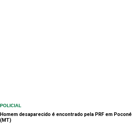
POLICIAL
Homem desaparecido é encontrado pela PRF em Poconé
(MT)