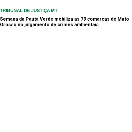
TRIBUNAL DE JUSTIÇA MT
Semana da Pauta Verde mobiliza as 79 comarcas de Mato
Grosso no julgamento de crimes ambientais