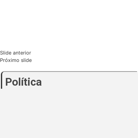
Slide anterior
Próximo slide
Política