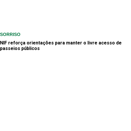
SORRISO
NIF reforça orientações para manter o livre acesso de
passeios públicos