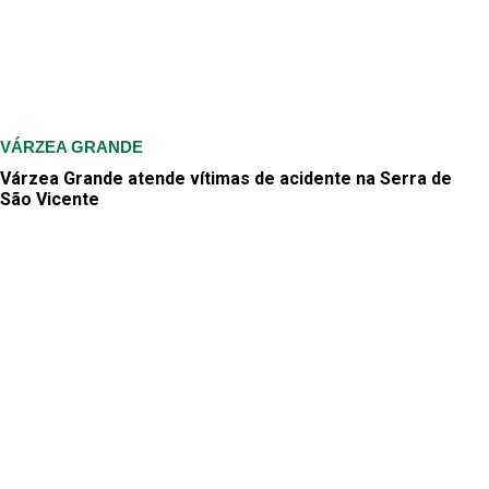
VÁRZEA GRANDE
Várzea Grande atende vítimas de acidente na Serra de
São Vicente