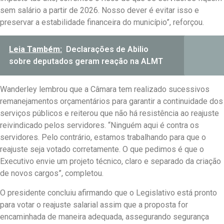
sem salário a partir de 2026. Nosso dever é evitar isso e
preservar a estabilidade financeira do município”, reforçou.
Leia Também:
Declarações de Abilio
sobre deputados geram reação na ALMT
Wanderley lembrou que a Câmara tem realizado sucessivos
remanejamentos orçamentários para garantir a continuidade dos
serviços públicos e reiterou que não há resistência ao reajuste
reivindicado pelos servidores. “Ninguém aqui é contra os
servidores. Pelo contrário, estamos trabalhando para que o
reajuste seja votado corretamente. O que pedimos é que o
Executivo envie um projeto técnico, claro e separado da criação
de novos cargos”, completou.
O presidente concluiu afirmando que o Legislativo está pronto
para votar o reajuste salarial assim que a proposta for
encaminhada de maneira adequada, assegurando segurança