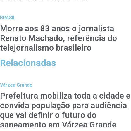
BRASIL
Morre aos 83 anos o jornalista
Renato Machado, referência do
telejornalismo brasileiro
Relacionadas
Várzea Grande
Prefeitura mobiliza toda a cidade e
convida população para audiência
que vai definir o futuro do
saneamento em Várzea Grande