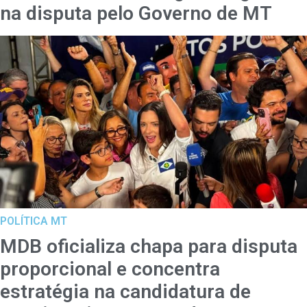
na disputa pelo Governo de MT
POLÍTICA MT
MDB oficializa chapa para disputa
proporcional e concentra
estratégia na candidatura de