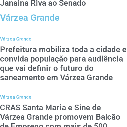
Janaina Riva ao Senado
Várzea Grande
Várzea Grande
Prefeitura mobiliza toda a cidade e
convida população para audiência
que vai definir o futuro do
saneamento em Várzea Grande
Várzea Grande
CRAS Santa Maria e Sine de
Várzea Grande promovem Balcão
de Emprego com mais de 500