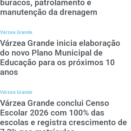
buracos, patrolamento e
manutenção da drenagem
Várzea Grande
Várzea Grande inicia elaboração
do novo Plano Municipal de
Educação para os próximos 10
anos
Várzea Grande
Várzea Grande conclui Censo
Escolar 2026 com 100% das
escolas e registra crescimento de