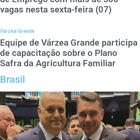
vagas nesta sexta-feira (07)
Várzea Grande
Equipe de Várzea Grande participa
de capacitação sobre o Plano
Safra da Agricultura Familiar
Brasil