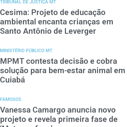
TRIBUNAL DE JUSTIÇA MT
Cesima: Projeto de educação
ambiental encanta crianças em
Santo Antônio de Leverger
MINISTÉRIO PÚBLICO MT
MPMT contesta decisão e cobra
solução para bem-estar animal em
Cuiabá
FAMOSOS
Vanessa Camargo anuncia novo
projeto e revela primeira fase de