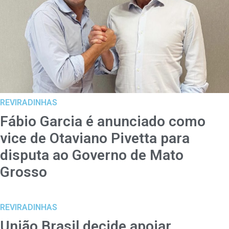
REVIRADINHAS
Fábio Garcia é anunciado como
vice de Otaviano Pivetta para
disputa ao Governo de Mato
Grosso
REVIRADINHAS
União Brasil decide apoiar