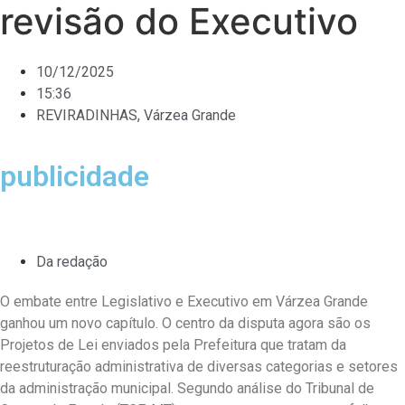
revisão do Executivo
10/12/2025
15:36
REVIRADINHAS
,
Várzea Grande
publicidade
Da redação
O embate entre Legislativo e Executivo em Várzea Grande
ganhou um novo capítulo. O centro da disputa agora são os
Projetos de Lei enviados pela Prefeitura que tratam da
reestruturação administrativa de diversas categorias e setores
da administração municipal. Segundo análise do Tribunal de