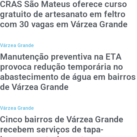
CRAS São Mateus oferece curso
gratuito de artesanato em feltro
com 30 vagas em Várzea Grande
Várzea Grande
Manutenção preventiva na ETA
provoca redução temporária no
abastecimento de água em bairros
de Várzea Grande
Várzea Grande
Cinco bairros de Várzea Grande
recebem serviços de tapa-