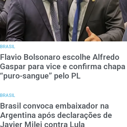
BRASIL
Flavio Bolsonaro escolhe Alfredo
Gaspar para vice e confirma chapa
“puro-sangue” pelo PL
BRASIL
Brasil convoca embaixador na
Argentina após declarações de
Javier Milei contra Lula