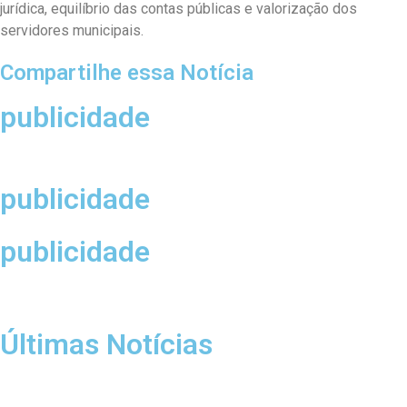
jurídica, equilíbrio das contas públicas e valorização dos
servidores municipais.
Compartilhe essa Notícia
publicidade
publicidade
publicidade
Últimas Notícias