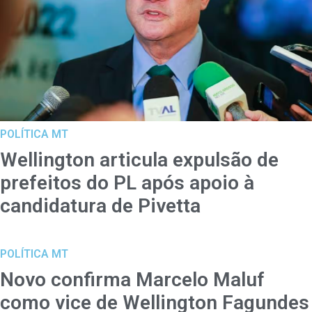
POLÍTICA MT
Wellington articula expulsão de
prefeitos do PL após apoio à
candidatura de Pivetta
POLÍTICA MT
Novo confirma Marcelo Maluf
como vice de Wellington Fagundes