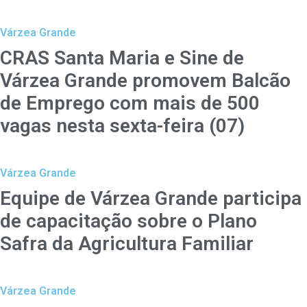
Várzea Grande
CRAS Santa Maria e Sine de
Várzea Grande promovem Balcão
de Emprego com mais de 500
vagas nesta sexta-feira (07)
Várzea Grande
Equipe de Várzea Grande participa
de capacitação sobre o Plano
Safra da Agricultura Familiar
Várzea Grande