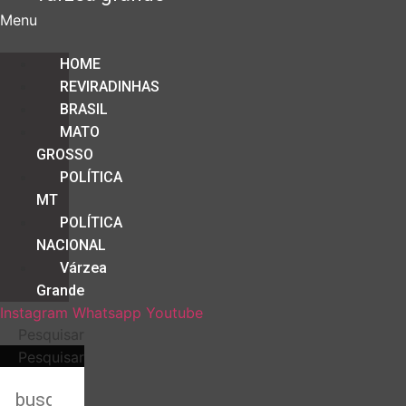
Menu
HOME
REVIRADINHAS
BRASIL
MATO
GROSSO
POLÍTICA
MT
POLÍTICA
NACIONAL
Várzea
Grande
Instagram
Whatsapp
Youtube
Pesquisar
Pesquisar